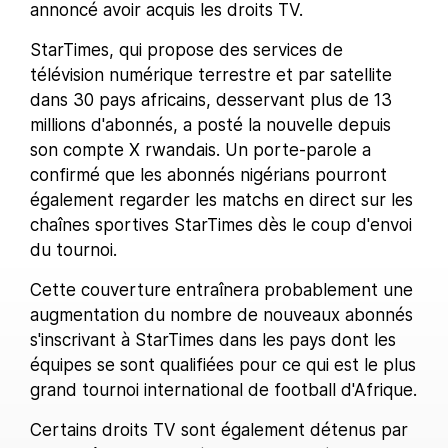
annoncé avoir acquis les droits TV.
StarTimes, qui propose des services de
télévision numérique terrestre et par satellite
dans 30 pays africains, desservant plus de 13
millions d'abonnés, a posté la nouvelle depuis
son compte X rwandais. Un porte-parole a
confirmé que les abonnés nigérians pourront
également regarder les matchs en direct sur les
chaînes sportives StarTimes dès le coup d'envoi
du tournoi.
Cette couverture entraînera probablement une
augmentation du nombre de nouveaux abonnés
s'inscrivant à StarTimes dans les pays dont les
équipes se sont qualifiées pour ce qui est le plus
grand tournoi international de football d'Afrique.
Certains droits TV sont également détenus par