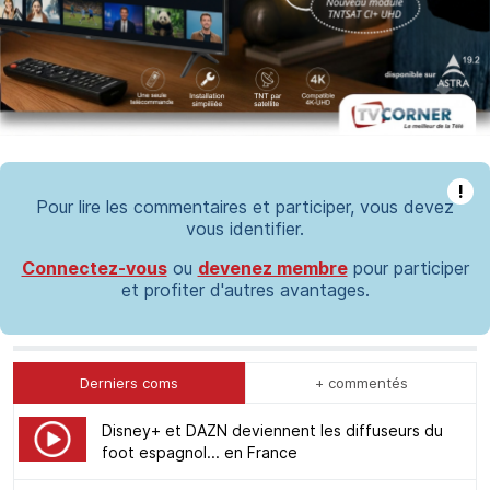
!
Pour lire les commentaires et participer, vous devez
vous identifier.
Connectez-vous
ou
devenez membre
pour participer
et profiter d'autres avantages.
Derniers coms
+ commentés
Disney+ et DAZN deviennent les diffuseurs du
foot espagnol... en France