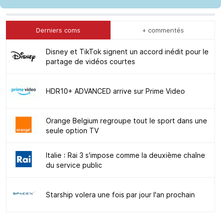
Derniers coms
+ commentés
Disney et TikTok signent un accord inédit pour le
partage de vidéos courtes
HDR10+ ADVANCED arrive sur Prime Video
Orange Belgium regroupe tout le sport dans une
seule option TV
Italie : Rai 3 s'impose comme la deuxième chaîne
du service public
Starship volera une fois par jour l'an prochain