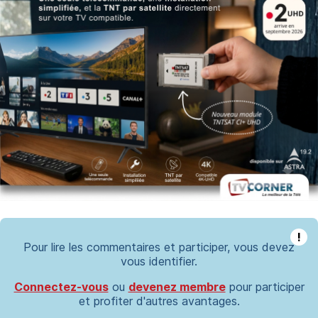
!
Pour lire les commentaires et participer, vous devez
vous identifier.
Connectez-vous
ou
devenez membre
pour participer
et profiter d'autres avantages.