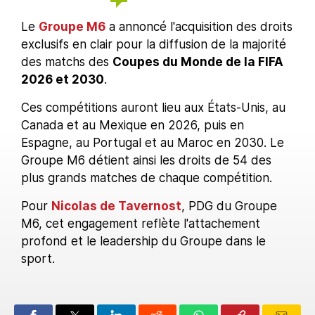
Le
Groupe M6
a annoncé l'acquisition des droits
exclusifs en clair pour la diffusion de la majorité
des matchs des
Coupes du Monde de la FIFA
2026 et 2030
.
Ces compétitions auront lieu aux États-Unis, au
Canada et au Mexique en 2026, puis en
Espagne, au Portugal et au Maroc en 2030. Le
Groupe M6 détient ainsi les droits de 54 des
plus grands matches de chaque compétition.
Pour
Nicolas de Tavernost
, PDG du Groupe
M6, cet engagement reflète l'attachement
profond et le leadership du Groupe dans le
sport.