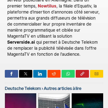
premier temps,
Nowtilus
, la filiale d'Equativ, la
plateforme d'insertion d'annonces côté serveur,
permettra aux grands diffuseurs de télévision
de commercialiser leur propre inventaire de
manière programmatique et ciblée sur
MagentaTV en utilisant la solution
Serverside.ai
qui permet à Deutsche Telekom
de remplacer la publicité télévisée dans l'offre
MagentaTV en fonction de l'audience.
Deutsche Telekom
› Autres articles à lire