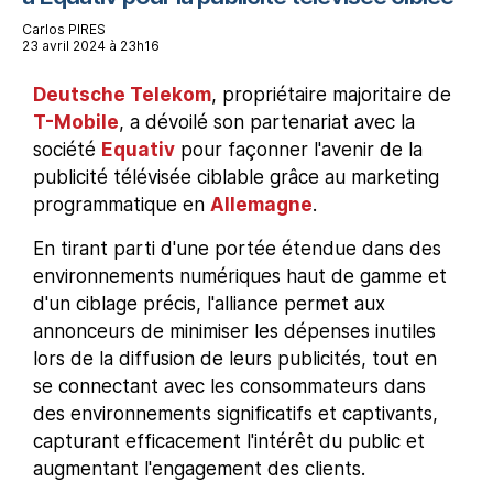
Carlos PIRES
23 avril 2024 à 23h16
Deutsche Telekom
, propriétaire majoritaire de
T-Mobile
, a dévoilé son partenariat avec la
société
Equativ
pour façonner l'avenir de la
publicité télévisée ciblable grâce au marketing
programmatique en
Allemagne
.
En tirant parti d'une portée étendue dans des
environnements numériques haut de gamme et
d'un ciblage précis, l'alliance permet aux
annonceurs de minimiser les dépenses inutiles
lors de la diffusion de leurs publicités, tout en
se connectant avec les consommateurs dans
des environnements significatifs et captivants,
capturant efficacement l'intérêt du public et
augmentant l'engagement des clients.