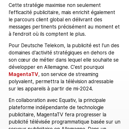
Cette stratégie maximise non seulement
l'efficacité publicitaire, mais enrichit également
le parcours client global en délivrant des
messages pertinents précisément au moment et
à l'endroit où ils comptent le plus.
Pour Deutsche Telekom, la publicité est l'un des
domaines d'activité stratégiques en dehors de
son cœur de métier dans lequel elle souhaite se
développer en Allemagne. C'est pourquoi
MagentaTV
, son service de streaming
polyvalent, permettra la télévision adressable
sur les appareils à partir de mi-2024.
En collaboration avec Equativ, la principale
plateforme indépendante de technologie
publicitaire, MagentaTV fera progresser la
publicité télévisée programmatique basée sur un
serveur publicitaire en Allemagne. Dans un