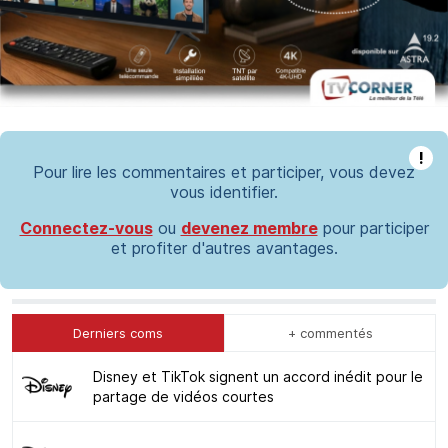
!
Pour lire les commentaires et participer, vous devez
vous identifier.
Connectez-vous
ou
devenez membre
pour participer
et profiter d'autres avantages.
Derniers coms
+ commentés
Disney et TikTok signent un accord inédit pour le
partage de vidéos courtes