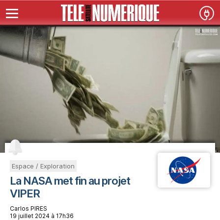
Espace / Exploration
La NASA met fin au projet
VIPER
Carlos PIRES
19 juillet 2024 à 17h36