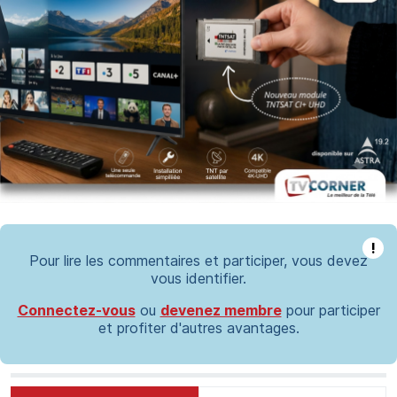
!
Pour lire les commentaires et participer, vous devez
vous identifier.
Connectez-vous
ou
devenez membre
pour participer
et profiter d'autres avantages.