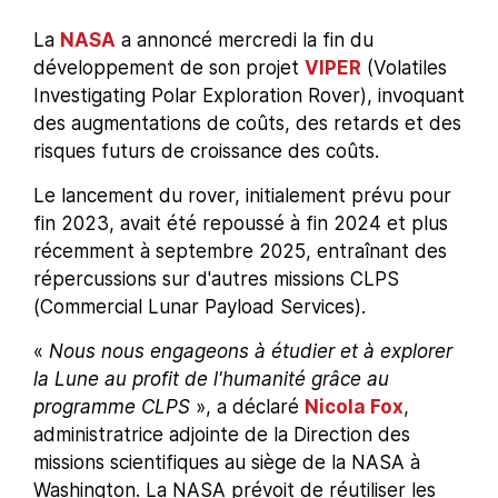
La
NASA
a annoncé mercredi la fin du
développement de son projet
VIPER
(Volatiles
Investigating Polar Exploration Rover), invoquant
des augmentations de coûts, des retards et des
risques futurs de croissance des coûts.
Le lancement du rover, initialement prévu pour
fin 2023, avait été repoussé à fin 2024 et plus
récemment à septembre 2025, entraînant des
répercussions sur d'autres missions CLPS
(Commercial Lunar Payload Services).
«
Nous nous engageons à étudier et à explorer
la Lune au profit de l'humanité grâce au
programme CLPS
», a déclaré
Nicola Fox
,
administratrice adjointe de la Direction des
missions scientifiques au siège de la NASA à
Washington. La NASA prévoit de réutiliser les