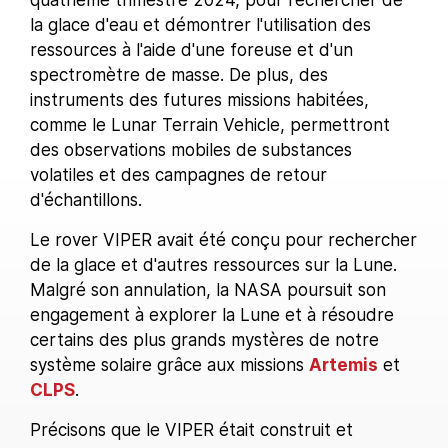
la glace d'eau et démontrer l'utilisation des
ressources à l'aide d'une foreuse et d'un
spectromètre de masse. De plus, des
instruments des futures missions habitées,
comme le Lunar Terrain Vehicle, permettront
des observations mobiles de substances
volatiles et des campagnes de retour
d'échantillons.
Le rover VIPER avait été conçu pour rechercher
de la glace et d'autres ressources sur la Lune.
Malgré son annulation, la NASA poursuit son
engagement à explorer la Lune et à résoudre
certains des plus grands mystères de notre
système solaire grâce aux missions
Artemis
et
CLPS
.
Précisons que le VIPER était construit et