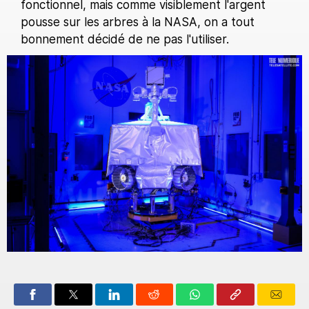
fonctionnel, mais comme visiblement l'argent
pousse sur les arbres à la NASA, on a tout
bonnement décidé de ne pas l'utiliser.