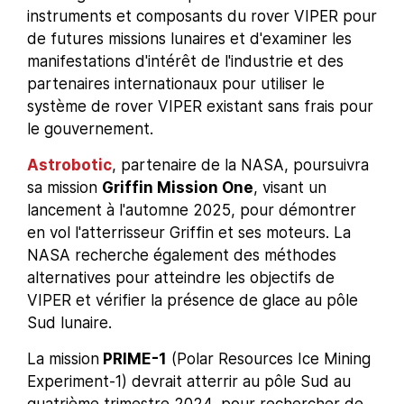
instruments et composants du rover VIPER pour
de futures missions lunaires et d'examiner les
manifestations d'intérêt de l'industrie et des
partenaires internationaux pour utiliser le
système de rover VIPER existant sans frais pour
le gouvernement.
Astrobotic
, partenaire de la NASA, poursuivra
sa mission
Griffin Mission One
, visant un
lancement à l'automne 2025, pour démontrer
en vol l'atterrisseur Griffin et ses moteurs. La
NASA recherche également des méthodes
alternatives pour atteindre les objectifs de
VIPER et vérifier la présence de glace au pôle
Sud lunaire.
La mission
PRIME-1
(Polar Resources Ice Mining
Experiment-1) devrait atterrir au pôle Sud au
quatrième trimestre 2024, pour rechercher de