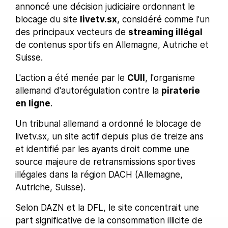
annoncé une décision judiciaire ordonnant le
blocage du site
livetv.sx
, considéré comme l'un
des principaux vecteurs de
streaming illégal
de contenus sportifs en Allemagne, Autriche et
Suisse.
L'action a été menée par le
CUII
, l'organisme
allemand d'autorégulation contre la
piraterie
en ligne
.
Un tribunal allemand a ordonné le blocage de
livetv.sx, un site actif depuis plus de treize ans
et identifié par les ayants droit comme une
source majeure de retransmissions sportives
illégales dans la région DACH (Allemagne,
Autriche, Suisse).
Selon DAZN et la DFL, le site concentrait une
part significative de la consommation illicite de