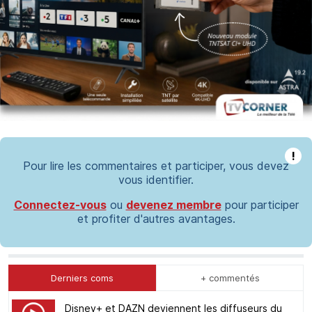
!
Pour lire les commentaires et participer, vous devez
vous identifier.
Connectez-vous
ou
devenez membre
pour participer
et profiter d'autres avantages.
Derniers coms
+ commentés
Disney+ et DAZN deviennent les diffuseurs du