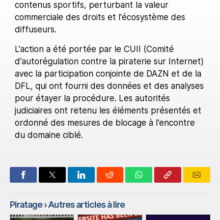
contenus sportifs, perturbant la valeur
commerciale des droits et l'écosystème des
diffuseurs.
L'action a été portée par le CUII (Comité
d'autorégulation contre la piraterie sur Internet)
avec la participation conjointe de DAZN et de la
DFL, qui ont fourni des données et des analyses
pour étayer la procédure. Les autorités
judiciaires ont retenu les éléments présentés et
ordonné des mesures de blocage à l'encontre
du domaine ciblé.
Piratage
› Autres articles à lire