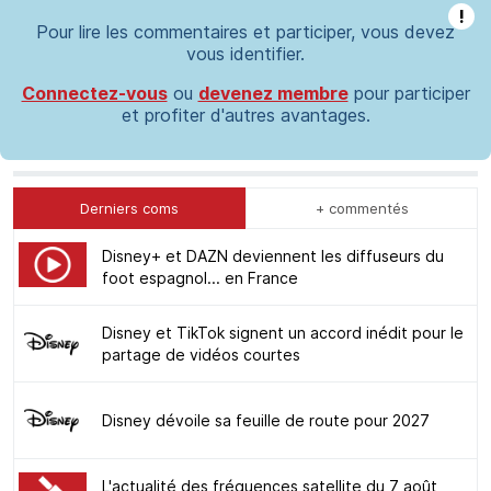
!
Pour lire les commentaires et participer, vous devez
vous identifier.
Connectez-vous
ou
devenez membre
pour participer
et profiter d'autres avantages.
Derniers coms
+ commentés
Disney+ et DAZN deviennent les diffuseurs du
foot espagnol... en France
Disney et TikTok signent un accord inédit pour le
partage de vidéos courtes
Disney dévoile sa feuille de route pour 2027
L'actualité des fréquences satellite du 7 août