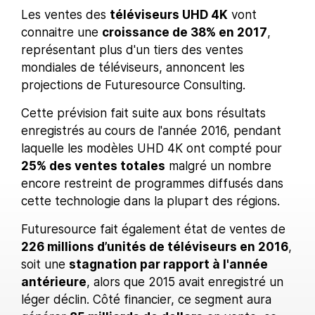
Les ventes des
téléviseurs UHD 4K
vont
connaitre une
croissance de 38% en 2017
,
représentant plus d'un tiers des ventes
mondiales de téléviseurs, annoncent les
projections de Futuresource Consulting.
Cette prévision fait suite aux bons résultats
enregistrés au cours de l'année 2016, pendant
laquelle les modèles UHD 4K ont compté pour
25% des ventes totales
malgré un nombre
encore restreint de programmes diffusés dans
cette technologie dans la plupart des régions.
Futuresource fait également état de ventes de
226 millions d’unités de téléviseurs en 2016
,
soit une
stagnation par rapport à l'année
antérieure
, alors que 2015 avait enregistré un
léger déclin. Côté financier, ce segment aura