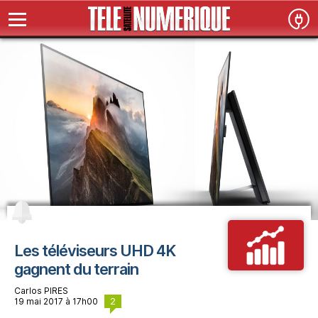
Les téléviseurs UHD 4K
gagnent du terrain
Carlos PIRES
2
19 mai 2017 à 17h00