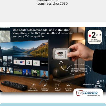
sommets d'ici 2030