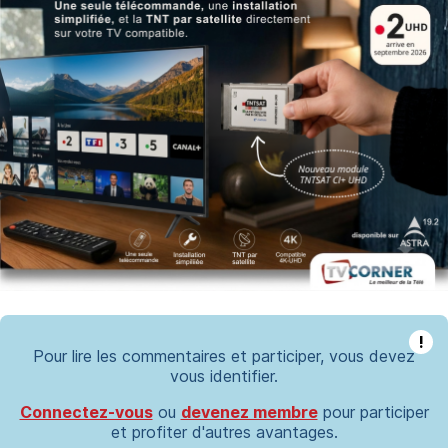
!
Pour lire les commentaires et participer, vous devez
vous identifier.
Connectez-vous
ou
devenez membre
pour participer
et profiter d'autres avantages.