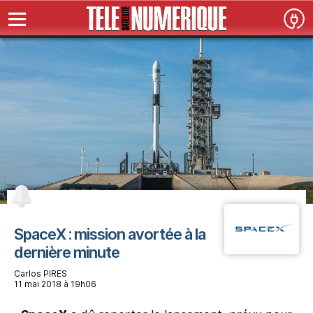
SpaceX : mission avortée à la
dernière minute
Carlos PIRES
11 mai 2018 à 19h06