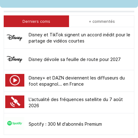
Derniers coms
+ commentés
Disney et TikTok signent un accord inédit pour le
partage de vidéos courtes
Disney dévoile sa feuille de route pour 2027
Disney+ et DAZN deviennent les diffuseurs du
foot espagnol... en France
L'actualité des fréquences satellite du 7 août
2026
Spotify : 300 M d'abonnés Premium