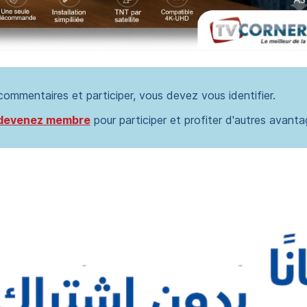
 commentaires et participer, vous devez vous identifier.
devenez membre
pour participer et profiter d'autres avanta