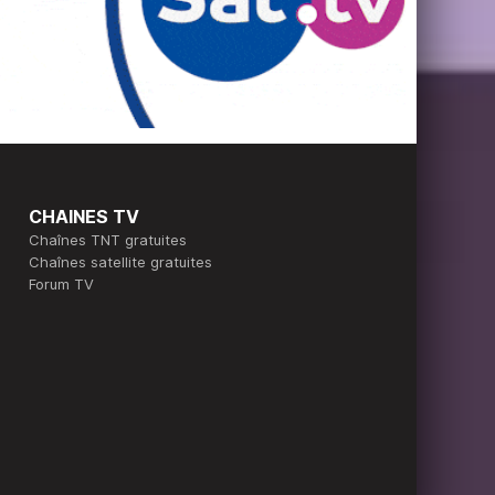
CHAINES TV
Chaînes TNT gratuites
Chaînes satellite gratuites
Forum TV