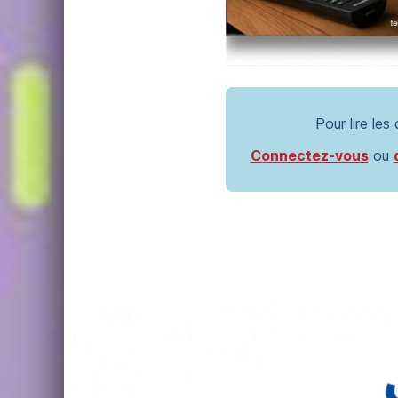
Pour lire les
Connectez-vous
ou