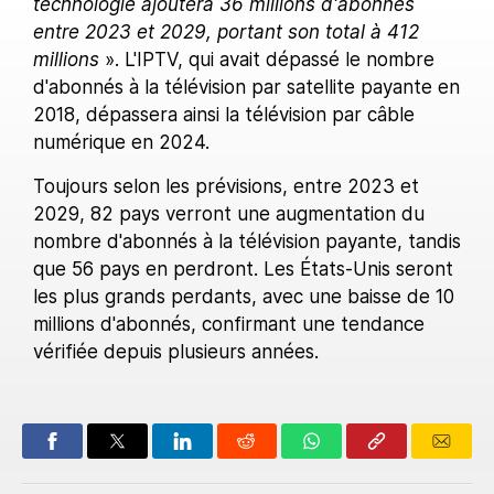
technologie ajoutera 36 millions d'abonnés
entre 2023 et 2029, portant son total à 412
millions
». L'IPTV, qui avait dépassé le nombre
d'abonnés à la télévision par satellite payante en
2018, dépassera ainsi la télévision par câble
numérique en 2024.
Toujours selon les prévisions, entre 2023 et
2029, 82 pays verront une augmentation du
nombre d'abonnés à la télévision payante, tandis
que 56 pays en perdront. Les États-Unis seront
les plus grands perdants, avec une baisse de 10
millions d'abonnés, confirmant une tendance
vérifiée depuis plusieurs années.