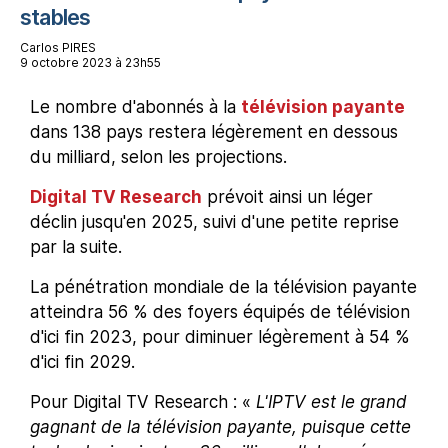
stables
Carlos PIRES
9 octobre 2023 à 23h55
Le nombre d'abonnés à la
télévision payante
dans 138 pays restera légèrement en dessous
du milliard, selon les projections.
Digital TV Research
prévoit ainsi un léger
déclin jusqu'en 2025, suivi d'une petite reprise
par la suite.
La pénétration mondiale de la télévision payante
atteindra 56 % des foyers équipés de télévision
d'ici fin 2023, pour diminuer légèrement à 54 %
d'ici fin 2029.
Pour Digital TV Research : «
L'IPTV est le grand
gagnant de la télévision payante, puisque cette