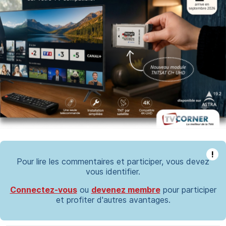
!
Pour lire les commentaires et participer, vous devez
vous identifier.
Connectez-vous
ou
devenez membre
pour participer
et profiter d'autres avantages.