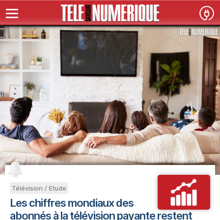
Télévision / Etude
Les chiffres mondiaux des
abonnés à la télévision payante restent