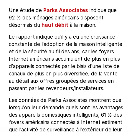
Une étude de
Parks Associates
indique que
92 % des ménages américains disposent
désormais du
haut débit
à la maison.
Le rapport indique qu'il y a eu une croissance
constante de l'adoption de la maison intelligente
et de la sécurité au fil des ans, car les foyers
Internet américains accumulent de plus en plus
d'appareils connectés par le biais d'une liste de
canaux de plus en plus diversifiée, de la vente
au détail aux offres groupées de services en
passant par les revendeurs/installateurs.
Les données de Parks Associates montrent que
lorsqu'on leur demande quels sont les avantages
des appareils domestiques intelligents, 61 % des
foyers américains connectés à Internet estiment
que l'activité de surveillance à l'extérieur de leur