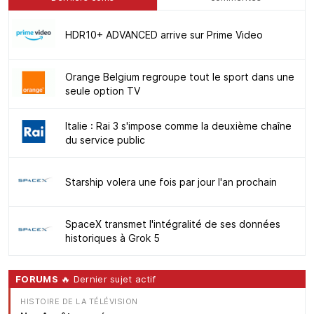
HDR10+ ADVANCED arrive sur Prime Video
Orange Belgium regroupe tout le sport dans une
seule option TV
Italie : Rai 3 s'impose comme la deuxième chaîne
du service public
Starship volera une fois par jour l'an prochain
SpaceX transmet l'intégralité de ses données
historiques à Grok 5
FORUMS
🔥 Dernier sujet actif
HISTOIRE DE LA TÉLÉVISION