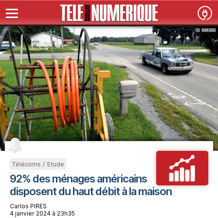
Télécoms / Etude
92% des ménages américains
disposent du haut débit à la maison
Carlos PIRES
4 janvier 2024 à 23h35