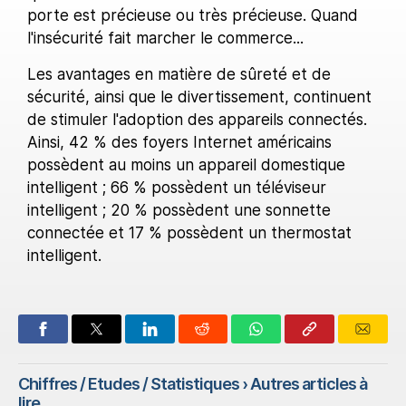
porte est précieuse ou très précieuse. Quand
l'insécurité fait marcher le commerce...
Les avantages en matière de sûreté et de
sécurité, ainsi que le divertissement, continuent
de stimuler l'adoption des appareils connectés.
Ainsi, 42 % des foyers Internet américains
possèdent au moins un appareil domestique
intelligent ; 66 % possèdent un téléviseur
intelligent ; 20 % possèdent une sonnette
connectée et 17 % possèdent un thermostat
intelligent.
Chiffres / Etudes / Statistiques
› Autres articles à
lire