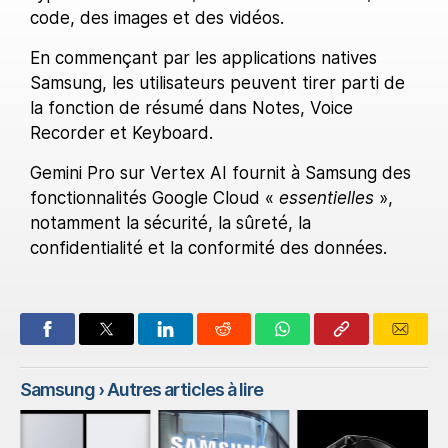
code, des images et des vidéos.
En commençant par les applications natives
Samsung, les utilisateurs peuvent tirer parti de
la fonction de résumé dans Notes, Voice
Recorder et Keyboard.
Gemini Pro sur Vertex AI fournit à Samsung des
fonctionnalités Google Cloud «
essentielles
»,
notamment la sécurité, la sûreté, la
confidentialité et la conformité des données.
Samsung
› Autres articles à lire