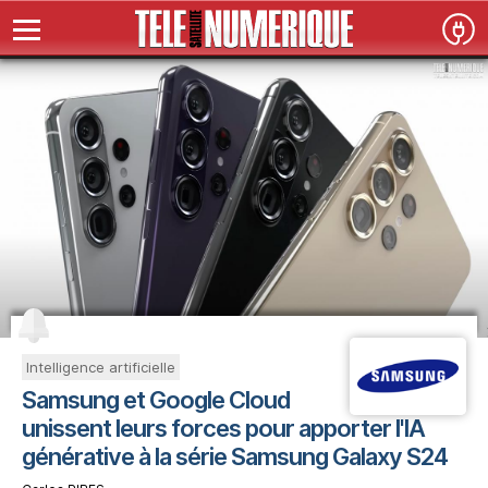
Intelligence artificielle
Samsung et Google Cloud
unissent leurs forces pour apporter l'IA
générative à la série Samsung Galaxy S24