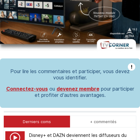
!
Pour lire les commentaires et participer, vous devez
vous identifier.
Connectez-vous
ou
devenez membre
pour participer
et profiter d'autres avantages.
Derniers coms
+ commentés
Disney+ et DAZN deviennent les diffuseurs du