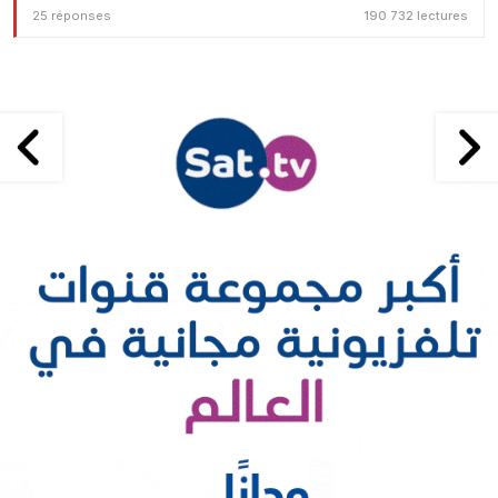
25 réponses
190 732 lectures