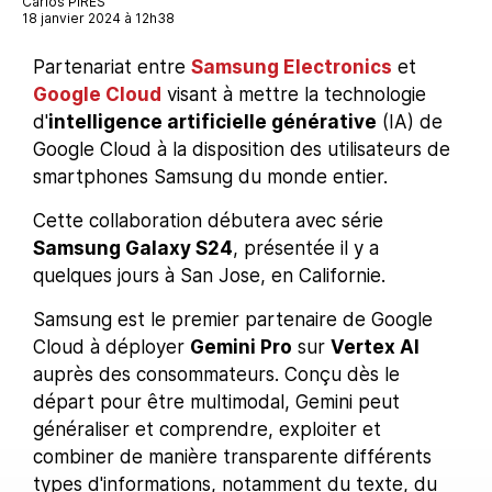
Carlos PIRES
18 janvier 2024 à 12h38
Partenariat entre
Samsung Electronics
et
Google Cloud
visant à mettre la technologie
d'
intelligence artificielle générative
(IA) de
Google Cloud à la disposition des utilisateurs de
smartphones Samsung du monde entier.
Cette collaboration débutera avec série
Samsung Galaxy S24
, présentée il y a
quelques jours à San Jose, en Californie.
Samsung est le premier partenaire de Google
Cloud à déployer
Gemini Pro
sur
Vertex AI
auprès des consommateurs. Conçu dès le
départ pour être multimodal, Gemini peut
généraliser et comprendre, exploiter et
combiner de manière transparente différents
types d'informations, notamment du texte, du