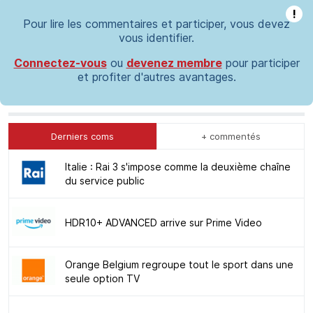
!
Pour lire les commentaires et participer, vous devez
vous identifier.
Connectez-vous
ou
devenez membre
pour participer
et profiter d'autres avantages.
Derniers coms
+ commentés
Italie : Rai 3 s'impose comme la deuxième chaîne
du service public
HDR10+ ADVANCED arrive sur Prime Video
Orange Belgium regroupe tout le sport dans une
seule option TV