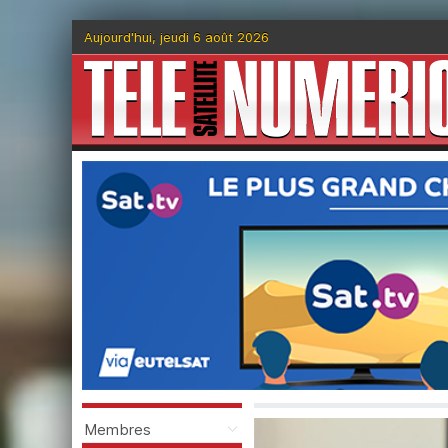
Aujourd'hui, jeudi 6 août 2026
Membres