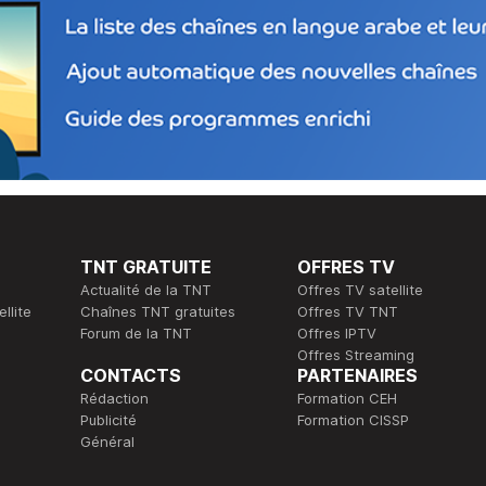
TNT GRATUITE
OFFRES TV
Actualité de la TNT
Offres TV satellite
llite
Chaînes TNT gratuites
Offres TV TNT
Forum de la TNT
Offres IPTV
Offres Streaming
CONTACTS
PARTENAIRES
Rédaction
Formation CEH
Publicité
Formation CISSP
Général