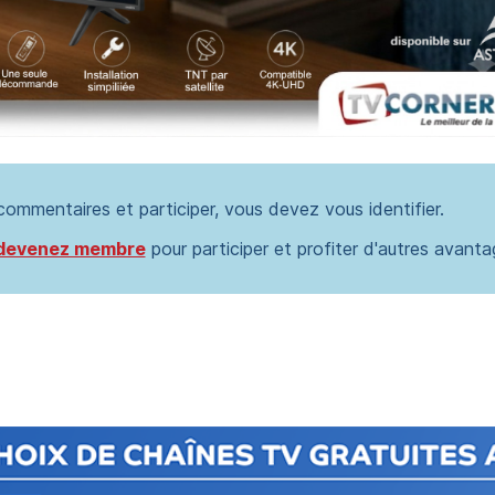
 commentaires et participer, vous devez vous identifier.
devenez membre
pour participer et profiter d'autres avanta