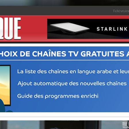
Télévisio