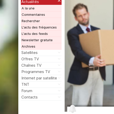
Actualités
A la une
Commentaires
Rechercher
L'actu des fréquences
L'actu des feeds
Newsletter gratuite
Archives
Satellites
Offres TV
Chaînes TV
Programmes TV
Internet par satellite
TNT
Forum
Contacts