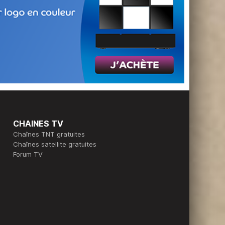
CHAINES TV
Chaînes TNT gratuites
Chaînes satellite gratuites
Forum TV