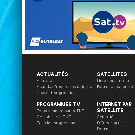
ACTUALITÉS
SATELLITES
A la une
Liste des satellites
Actu des fréquences satellite
Forum réception sate
Newsletter gratuite
PROGRAMMES TV
INTERNET PAR
SATELLITE
En ce moment sur la TNT
Ce soir sur la TNT
Actualité
Tous les programmes
Offres d'accès
Forum