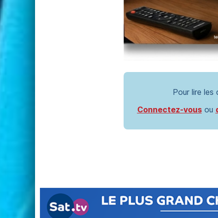
Pour lire les
Connectez-vous
ou