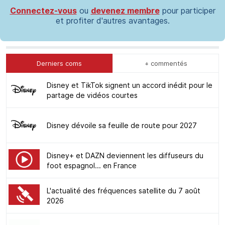
Connectez-vous
ou
devenez membre
pour participer
et profiter d'autres avantages.
Derniers coms
+ commentés
Disney et TikTok signent un accord inédit pour le
partage de vidéos courtes
Disney dévoile sa feuille de route pour 2027
Disney+ et DAZN deviennent les diffuseurs du
foot espagnol... en France
L'actualité des fréquences satellite du 7 août
2026