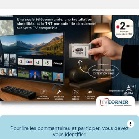
!
Pour lire les commentaires et participer, vous devez
vous identifier.