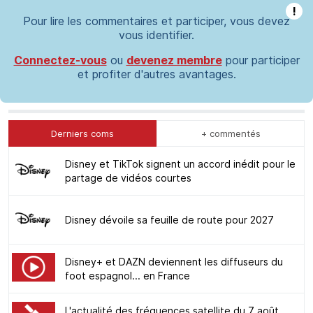
!
Pour lire les commentaires et participer, vous devez
vous identifier.
Connectez-vous
ou
devenez membre
pour participer
et profiter d'autres avantages.
Derniers coms
+ commentés
Disney et TikTok signent un accord inédit pour le
partage de vidéos courtes
Disney dévoile sa feuille de route pour 2027
Disney+ et DAZN deviennent les diffuseurs du
foot espagnol... en France
L'actualité des fréquences satellite du 7 août