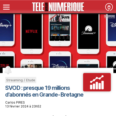
Streaming / Etude
SVOD : presque 19 millions
d'abonnés en Grande-Bretagne
Carlos PIRES
13 février 2024 à 23h52