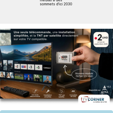
sommets d'ici 2030