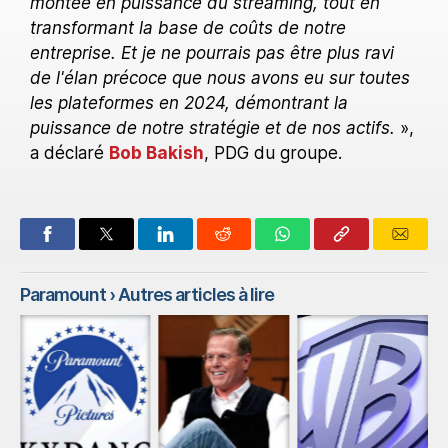
montée en puissance du streaming, tout en
transformant la base de coûts de notre
entreprise. Et je ne pourrais pas être plus ravi
de l'élan précoce que nous avons eu sur toutes
les plateformes en 2024, démontrant la
puissance de notre stratégie et de nos actifs.
»,
a déclaré
Bob Bakish
, PDG du groupe.
Paramount
› Autres articles à lire