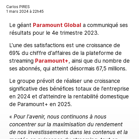
Carlos PIRES
1 mars 2024 à 22h45
Le géant
Paramount Global
a communiqué ses
résultats pour le 4e trimestre 2023.
L'une des satisfactions est une croissance de
69% du chiffre d'affaires de la plateforme de
streaming
Paramount+
, ainsi que du nombre de
ses abonnés, qui atteint désormais 67,5 millions.
Le groupe prévoit de réaliser une croissance
significative des bénéfices totaux de l'entreprise
en 2024 et d'atteindre la rentabilité domestique
de Paramount+ en 2025.
«
Pour l'avenir, nous continuons à nous
concentrer sur la maximisation du rendement
de nos investissements dans les contenus et la