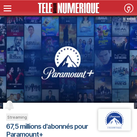
Streaming
67,5 millions d'abonnés pour
Paramount+