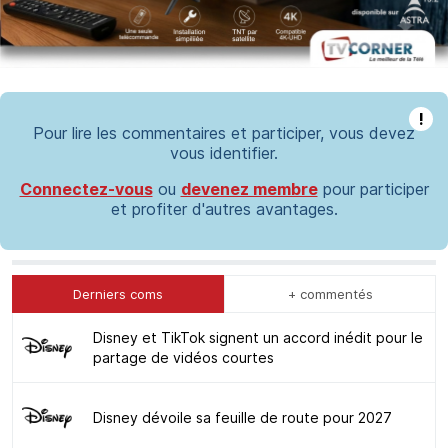
!
Pour lire les commentaires et participer, vous devez
vous identifier.
Connectez-vous
ou
devenez membre
pour participer
et profiter d'autres avantages.
Derniers coms
+ commentés
Disney et TikTok signent un accord inédit pour le
partage de vidéos courtes
Disney dévoile sa feuille de route pour 2027