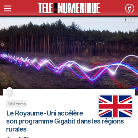
Télécoms
Le Royaume-Uni accélère
son programme Gigabit dans les régions
rurales