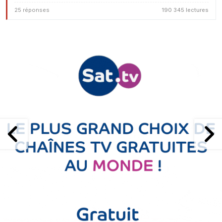
25 réponses
190 345 lectures