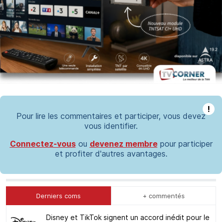
!
Pour lire les commentaires et participer, vous devez
vous identifier.
Connectez-vous
ou
devenez membre
pour participer
et profiter d'autres avantages.
Derniers coms
+ commentés
Disney et TikTok signent un accord inédit pour le