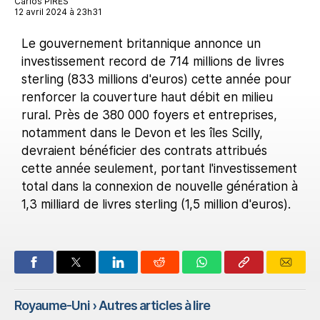
Carlos PIRES
12 avril 2024 à 23h31
Le gouvernement britannique annonce un
investissement record de 714 millions de livres
sterling (833 millions d'euros) cette année pour
renforcer la couverture haut débit en milieu
rural. Près de 380 000 foyers et entreprises,
notamment dans le Devon et les îles Scilly,
devraient bénéficier des contrats attribués
cette année seulement, portant l'investissement
total dans la connexion de nouvelle génération à
1,3 milliard de livres sterling (1,5 million d'euros).
Royaume-Uni
› Autres articles à lire