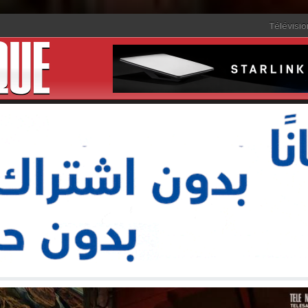
Télévisio