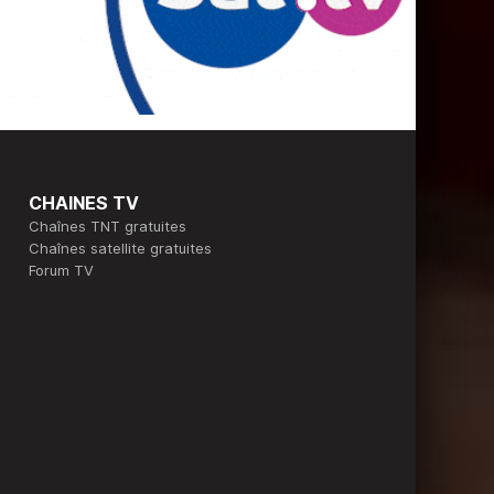
CHAINES TV
Chaînes TNT gratuites
Chaînes satellite gratuites
Forum TV