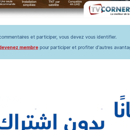
 commentaires et participer, vous devez vous identifier.
devenez membre
pour participer et profiter d'autres avanta