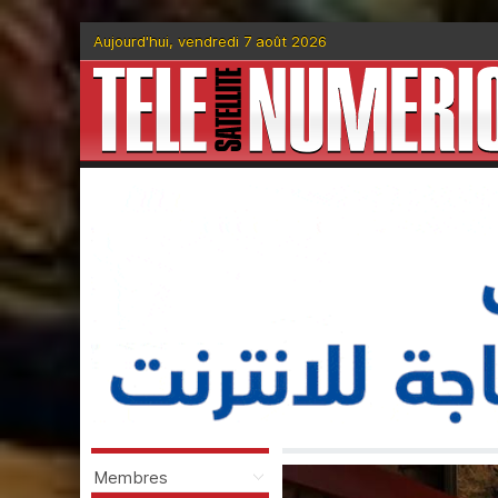
Aujourd'hui, vendredi 7 août 2026
Membres