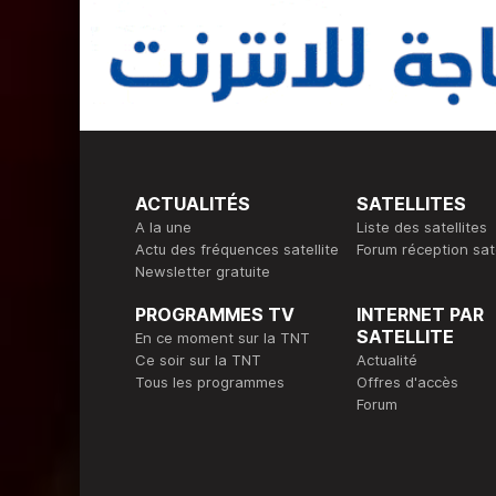
ACTUALITÉS
SATELLITES
A la une
Liste des satellites
Actu des fréquences satellite
Forum réception sate
Newsletter gratuite
PROGRAMMES TV
INTERNET PAR
SATELLITE
En ce moment sur la TNT
Ce soir sur la TNT
Actualité
Tous les programmes
Offres d'accès
Forum