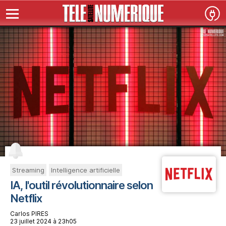
Streaming
Intelligence artificielle
IA, l'outil révolutionnaire selon
Netflix
Carlos PIRES
23 juillet 2024 à 23h05