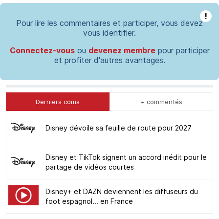
!
Pour lire les commentaires et participer, vous devez
vous identifier.
Connectez-vous
ou
devenez membre
pour participer
et profiter d'autres avantages.
Derniers coms
+ commentés
Disney dévoile sa feuille de route pour 2027
Disney et TikTok signent un accord inédit pour le
partage de vidéos courtes
Disney+ et DAZN deviennent les diffuseurs du
foot espagnol... en France