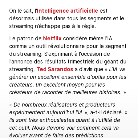
On le sait, l'
Intelligence artificielle
est
désormais utilisée dans tous les segments et le
streaming n'échappe pas à la règle.
Le patron de
Netflix
considère même l'IA
comme un outil révolutionnaire pour le segment
du streaming. S'exprimant à l'occasion de
l'annonce des résultats trimestriels du géant du
streaming,
Ted Sarandos
a d'avis que «
L'IA va
générer un excellent ensemble d'outils pour les
créateurs, un excellent moyen pour les
créateurs de raconter de meilleures histoires.
»
«
De nombreux réalisateurs et producteurs
expérimentent aujourd'hui l'IA
», a-t-il déclaré. «
Ils sont très enthousiastes quant à l'utilité de
cet outil. Nous devons voir comment cela va
évoluer avant de faire des prédictions