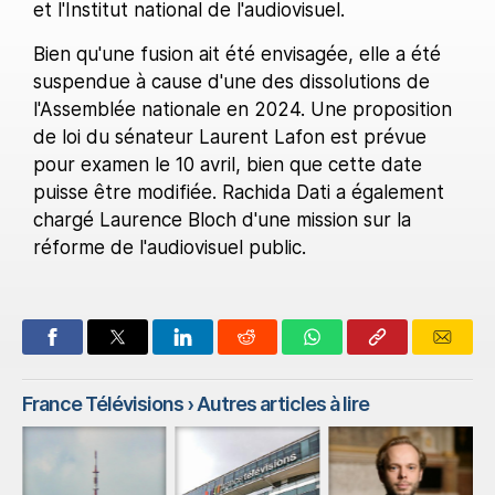
et l'Institut national de l'audiovisuel.
Bien qu'une fusion ait été envisagée, elle a été
suspendue à cause d'une des dissolutions de
l'Assemblée nationale en 2024. Une proposition
de loi du sénateur Laurent Lafon est prévue
pour examen le 10 avril, bien que cette date
puisse être modifiée. Rachida Dati a également
chargé Laurence Bloch d'une mission sur la
réforme de l'audiovisuel public.
France Télévisions
› Autres articles à lire