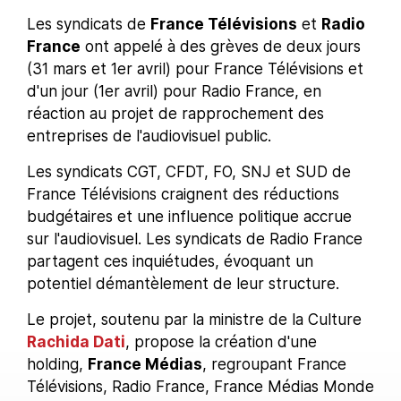
Les syndicats de
France Télévisions
et
Radio
France
ont appelé à des grèves de deux jours
(31 mars et 1er avril) pour France Télévisions et
d'un jour (1er avril) pour Radio France, en
réaction au projet de rapprochement des
entreprises de l'audiovisuel public.
Les syndicats CGT, CFDT, FO, SNJ et SUD de
France Télévisions craignent des réductions
budgétaires et une influence politique accrue
sur l'audiovisuel. Les syndicats de Radio France
partagent ces inquiétudes, évoquant un
potentiel démantèlement de leur structure.
Le projet, soutenu par la ministre de la Culture
Rachida Dati
, propose la création d'une
holding,
France Médias
, regroupant France
Télévisions, Radio France, France Médias Monde