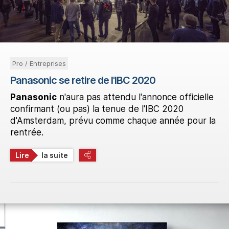
Pro / Entreprises
Panasonic se retire de l'IBC 2020
Panasonic
n'aura pas attendu l'annonce officielle
confirmant (ou pas) la tenue de l'IBC 2020
d'Amsterdam, prévu comme chaque année pour la
rentrée.
Lire
la suite