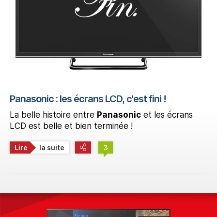
Panasonic : les écrans LCD, c'est fini !
La belle histoire entre
Panasonic
et les écrans
LCD est belle et bien terminée !
Lire
la suite
3