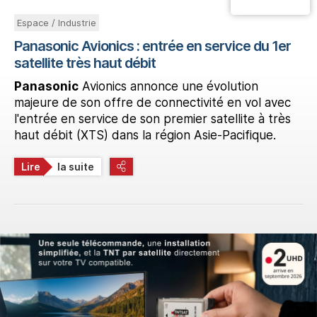
Espace / Industrie
Panasonic Avionics : entrée en service du 1er
satellite très haut débit
Panasonic
Avionics annonce une évolution
majeure de son offre de connectivité en vol avec
l'entrée en service de son premier satellite à très
haut débit (XTS) dans la région Asie-Pacifique.
Lire
la suite