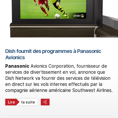
Dish fournit des programmes à Panasonic
Avionics
Panasonic
Avionics Corporation, fournisseur de
services de divertissement en vol, annonce que
Dish Network va fournir des services de télévision
en direct sur les vols internes effectués par la
compagnie aérienne américaine Southwest Airlines.
Lire
la suite