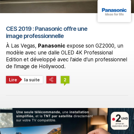
CES 2019 : Panasonic offre une
image professionnelle
À Las Vegas,
Panasonic
expose son GZ2000, un
modèle avec une dalle OLED 4K Professional
Edition et développé avec l'aide d’un professionnel
de l'image de Hollywood.
Lire
la suite
2