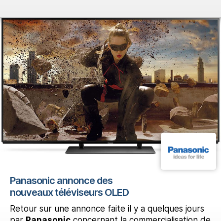
Panasonic annonce des
nouveaux téléviseurs OLED
Retour sur une annonce faite il y a quelques jours
par
Panasonic
concernant la commercialisation de