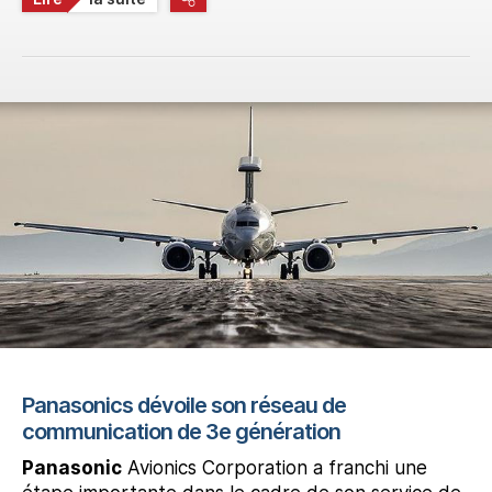
Panasonics dévoile son réseau de
communication de 3e génération
Panasonic
Avionics Corporation a franchi une