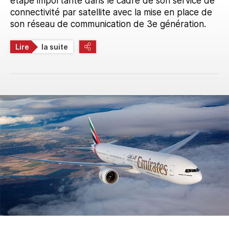
étape importante dans le cadre de son service de
connectivité par satellite avec la mise en place de
son réseau de communication de 3e génération.
Lire
la suite