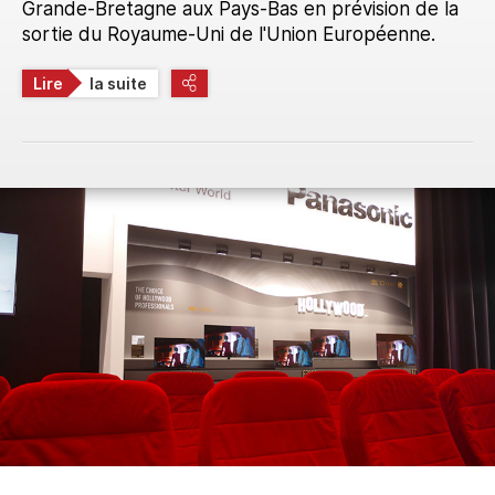
Grande-Bretagne aux Pays-Bas en prévision de la
sortie du Royaume-Uni de l'Union Européenne.
Lire
la suite