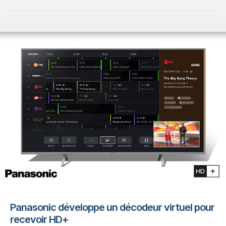
Panasonic développe un décodeur virtuel pour
recevoir HD+