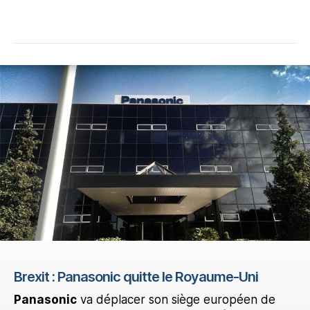
Brexit : Panasonic quitte le Royaume-Uni
Panasonic
va déplacer son siège européen de