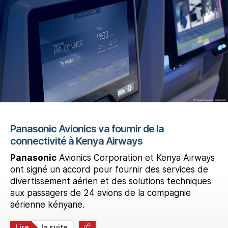
Panasonic Avionics va fournir de la
connectivité à Kenya Airways
Panasonic
Avionics Corporation et Kenya Airways
ont signé un accord pour fournir des services de
divertissement aérien et des solutions techniques
aux passagers de 24 avions de la compagnie
aérienne kényane.
Lire
la suite