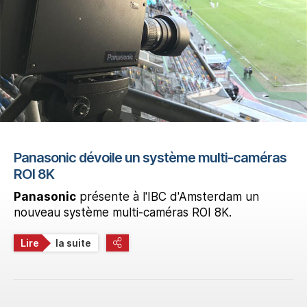
Panasonic dévoile un système multi-caméras
ROI 8K
Panasonic
présente à l'IBC d'Amsterdam un
nouveau système multi-caméras ROI 8K.
Lire
la suite