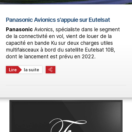
Panasonic Avionics s'appuie sur Eutelsat
Panasonic
Avionics, spécialiste dans le segment
de la connectivité en vol, vient de louer de la
capacité en bande Ku sur deux charges utiles
multifaisceaux à bord du satellite Eutelsat 10B,
dont le lancement est prévu en 2022.
Lire
la suite