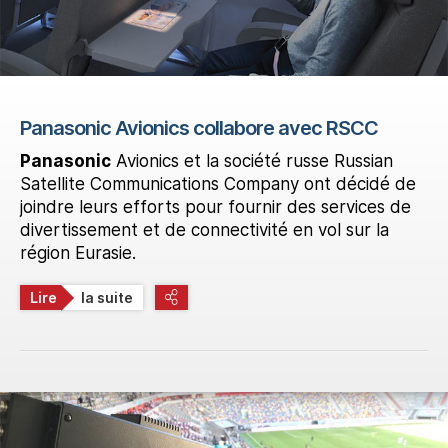
Panasonic Avionics collabore avec RSCC
Panasonic
Avionics et la société russe Russian
Satellite Communications Company ont décidé de
joindre leurs efforts pour fournir des services de
divertissement et de connectivité en vol sur la
région Eurasie.
Lire
la suite