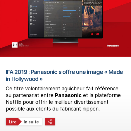
IFA 2019 : Panasonic s'offre une image « Made
in Hollywood »
Ce titre volontairement aguicheur fait référence
au partenariat entre
Panasonic
et la plateforme
Netflix pour offrir le meilleur divertissement
possible aux clients du fabricant nippon.
Lire
la suite