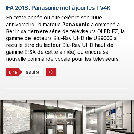
IFA 2018 : Panasonic met à jour les TV4K
En cette année où elle célèbre son 100e
anniversaire, la marque
Panasonic
a emmené à
Berlin sa dernière série de téléviseurs OLED FZ, la
gamme de lecteurs Blu-Ray UHD (le UB9000 a
reçu le titre du lecteur Blu-Ray UHD haut de
gamme EISA de cette année) ou encore sa
nouvelle commande vocale pour les téléviseurs.
Lire
la suite