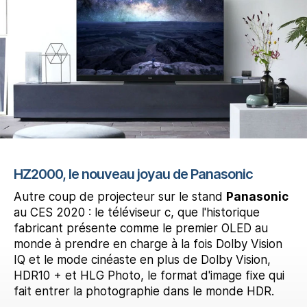
HZ2000, le nouveau joyau de Panasonic
Autre coup de projecteur sur le stand
Panasonic
au CES 2020 : le téléviseur c, que l'historique
fabricant présente comme le premier OLED au
monde à prendre en charge à la fois Dolby Vision
IQ et le mode cinéaste en plus de Dolby Vision,
HDR10 + et HLG Photo, le format d'image fixe qui
fait entrer la photographie dans le monde HDR.