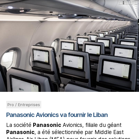
Pro / Entreprises
Panasonic Avionics va fournir le Liban
La société
Panasonic
Avionics, filiale du géant
Panasonic
, a été sélectionnée par Middle East