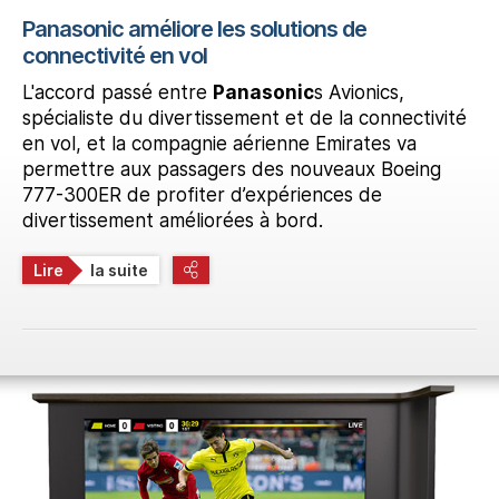
Panasonic améliore les solutions de
connectivité en vol
L'accord passé entre
Panasonic
s Avionics,
spécialiste du divertissement et de la connectivité
en vol, et la compagnie aérienne Emirates va
permettre aux passagers des nouveaux Boeing
777-300ER de profiter d’expériences de
divertissement améliorées à bord.
Lire
la suite