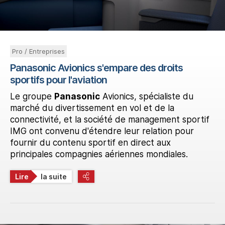
Pro / Entreprises
Panasonic Avionics s'empare des droits
sportifs pour l'aviation
Le groupe
Panasonic
Avionics, spécialiste du
marché du divertissement en vol et de la
connectivité, et la société de management sportif
IMG ont convenu d'étendre leur relation pour
fournir du contenu sportif en direct aux
principales compagnies aériennes mondiales.
Lire
la suite