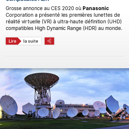
Grosse annonce au CES 2020 où
Panasonic
Corporation a présenté les premières lunettes de
réalité virtuelle (VR) à ultra-haute définition (UHD)
compatibles High Dynamic Range (HDR) au monde.
Lire
la suite