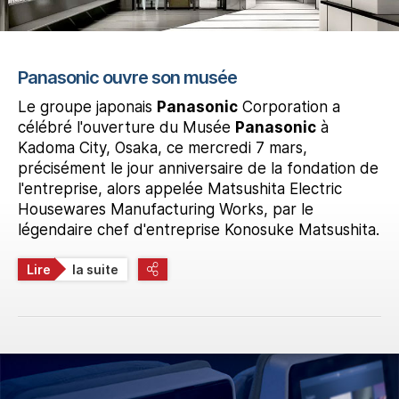
Panasonic ouvre son musée
Le groupe japonais
Panasonic
Corporation a
célébré l'ouverture du Musée
Panasonic
à
Kadoma City, Osaka, ce mercredi 7 mars,
précisément le jour anniversaire de la fondation de
l'entreprise, alors appelée Matsushita Electric
Housewares Manufacturing Works, par le
légendaire chef d'entreprise Konosuke Matsushita.
Lire
la suite