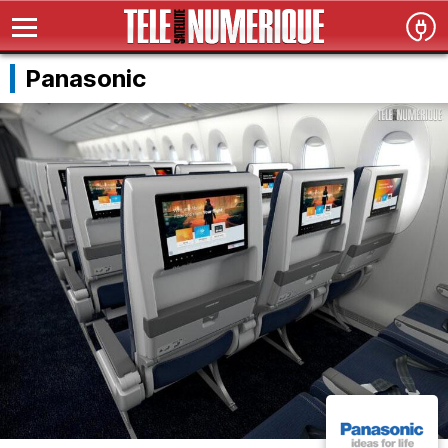
Panasonic