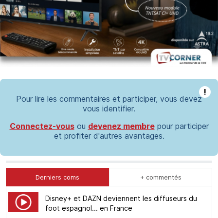
!
Pour lire les commentaires et participer, vous devez
vous identifier.
Connectez-vous
ou
devenez membre
pour participer
et profiter d'autres avantages.
Derniers coms
+ commentés
Disney+ et DAZN deviennent les diffuseurs du
foot espagnol... en France