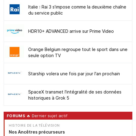
Italie : Rai 3 s'impose comme la deuxième chaîne
du service public
HDR10+ ADVANCED arrive sur Prime Video
Orange Belgium regroupe tout le sport dans une
seule option TV
Starship volera une fois par jour l'an prochain
SpaceX transmet l'intégralité de ses données
historiques à Grok 5
FORUMS
🔥 Dernier sujet actif
HISTOIRE DE LA TÉLÉVISION
Nos Ancêtres précurseurs