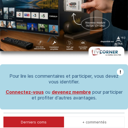
!
Pour lire les commentaires et participer, vous devez
vous identifier.
Connectez-vous
ou
devenez membre
pour participer
et profiter d'autres avantages.
Derniers coms
+ commentés