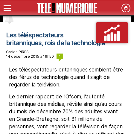
Les téléspectateurs
britanniques, rois de la technologie
Carlos PIRES
1
14 décembre 2015 à 19h50
Les téléspectateurs britanniques semblent être
des férus de technologie quand il s’agit de
regarder la télévision.
Le dernier rapport de l’Ofcom, l’autorité
britannique des médias, révèle ainsi qu’au cours
du mois de décembre 70% des adultes vivant
en Grande-Bretagne, soit 31 millions de
personnes, vont regarder la télévision de façon