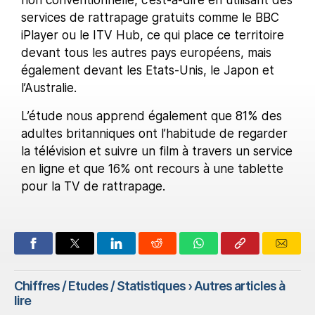
non conventionnelle, c’est-à-dire en utilisant des
services de rattrapage gratuits comme le BBC
iPlayer ou le ITV Hub, ce qui place ce territoire
devant tous les autres pays européens, mais
également devant les Etats-Unis, le Japon et
l’Australie.
L’étude nous apprend également que 81% des
adultes britanniques ont l’habitude de regarder
la télévision et suivre un film à travers un service
en ligne et que 16% ont recours à une tablette
pour la TV de rattrapage.
Chiffres / Etudes / Statistiques
› Autres articles à
lire