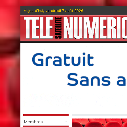
Aujourd'hui, vendredi 7 août 2026
Membres