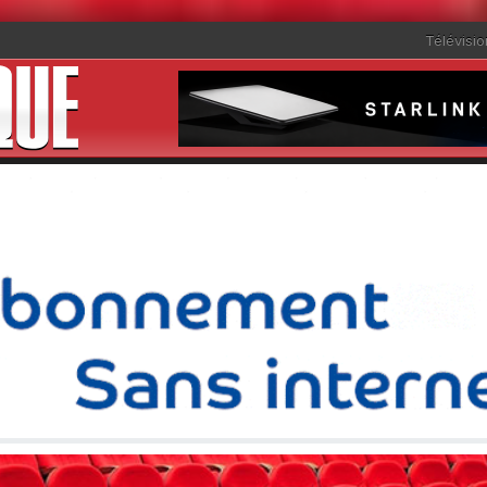
Télévisio