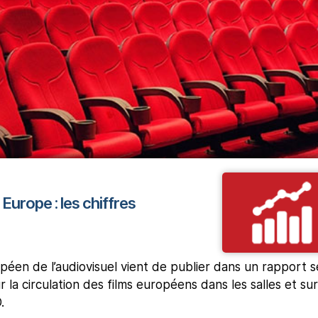
urope : les chiffres
péen de l’audiovisuel vient de publier dans un rapport s
r la circulation des films européens dans les salles et sur
.