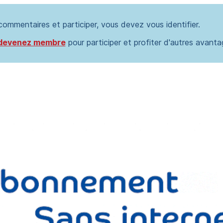
 commentaires et participer, vous devez vous identifier.
devenez membre
pour participer et profiter d'autres avanta