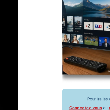
Pour lire les
Connectez-vous
ou