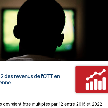
 12 des revenus de l'OTT en
ienne
 devraient être multipliés par 12 entre 2016 et 2022 –