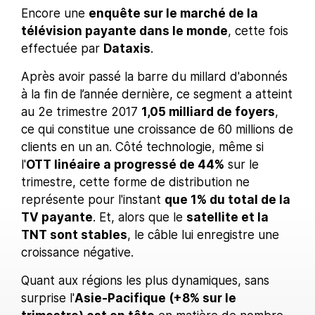
Encore une
enquête sur le marché de la
télévision payante dans le monde
, cette fois
effectuée par
Dataxis
.
Après avoir passé la barre du millard d'abonnés
à la fin de l’année dernière, ce segment a atteint
au 2e trimestre 2017
1,05 milliard de foyers
,
ce qui constitue une croissance de 60 millions de
clients en un an. Côté technologie, même si
l'
OTT linéaire a progressé de 44%
sur le
trimestre, cette forme de distribution ne
représente pour l'instant
que 1% du total de la
TV payante
. Et, alors que le
satellite et la
TNT sont stables
, le câble lui enregistre une
croissance négative.
Quant aux régions les plus dynamiques, sans
surprise l'
Asie-Pacifique (+8% sur le