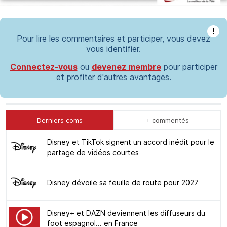
!
Pour lire les commentaires et participer, vous devez
vous identifier.
Connectez-vous
ou
devenez membre
pour participer
et profiter d'autres avantages.
Derniers coms
+ commentés
Disney et TikTok signent un accord inédit pour le
partage de vidéos courtes
Disney dévoile sa feuille de route pour 2027
Disney+ et DAZN deviennent les diffuseurs du
foot espagnol... en France