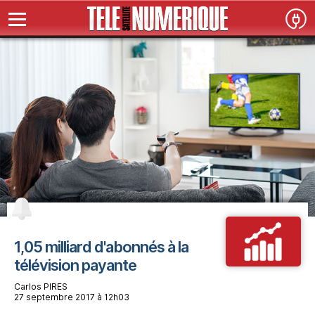
1,05 milliard d'abonnés à la
télévision payante
Carlos PIRES
27 septembre 2017 à 12h03