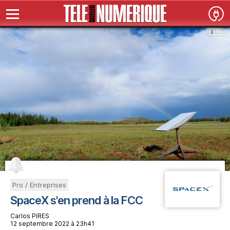
Pro / Entreprises
SpaceX s'en prend à la FCC
Carlos PIRES
12 septembre 2022 à 23h41