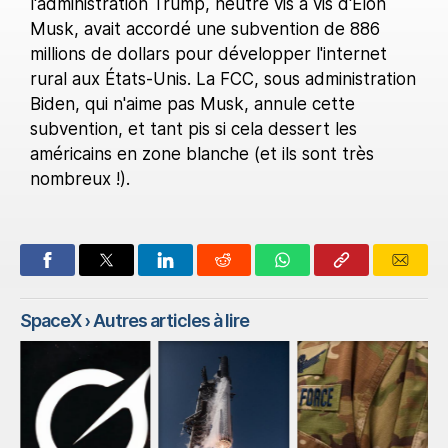
l'administration Trump, neutre vis à vis d'Elon
Musk, avait accordé une subvention de 886
millions de dollars pour développer l'internet
rural aux États-Unis. La FCC, sous administration
Biden, qui n'aime pas Musk, annule cette
subvention, et tant pis si cela dessert les
américains en zone blanche (et ils sont très
nombreux !).
SpaceX
› Autres articles à lire