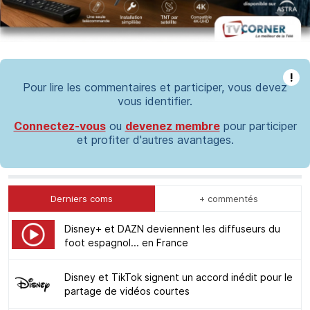
!
Pour lire les commentaires et participer, vous devez
vous identifier.
Connectez-vous
ou
devenez membre
pour participer
et profiter d'autres avantages.
Derniers coms
+ commentés
Disney+ et DAZN deviennent les diffuseurs du
foot espagnol... en France
Disney et TikTok signent un accord inédit pour le
partage de vidéos courtes