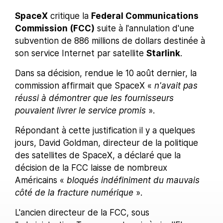
SpaceX
critique la
Federal Communications
Commission (FCC)
suite à l'annulation d'une
subvention de 886 millions de dollars destinée à
son service Internet par satellite
Starlink
.
Dans sa décision, rendue le 10 août dernier, la
commission affirmait que SpaceX «
n'avait pas
réussi à démontrer que les fournisseurs
pouvaient livrer le service promis
».
Répondant à cette justification il y a quelques
jours, David Goldman, directeur de la politique
des satellites de SpaceX, a déclaré que la
décision de la FCC laisse de nombreux
Américains «
bloqués indéfiniment du mauvais
côté de la fracture numérique
».
L'ancien directeur de la FCC, sous