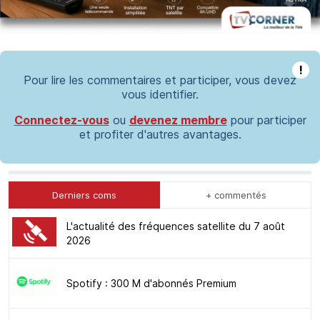
!
Pour lire les commentaires et participer, vous devez
vous identifier.
Connectez-vous
ou
devenez membre
pour participer
et profiter d'autres avantages.
Derniers coms
+ commentés
L'actualité des fréquences satellite du 7 août
2026
Spotify : 300 M d'abonnés Premium