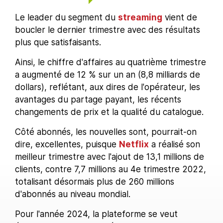
Le leader du segment du
streaming
vient de
boucler le dernier trimestre avec des résultats
plus que satisfaisants.
Ainsi, le chiffre d'affaires au quatrième trimestre
a augmenté de 12 % sur un an (8,8 milliards de
dollars), reflétant, aux dires de l'opérateur, les
avantages du partage payant, les récents
changements de prix et la qualité du catalogue.
Côté abonnés, les nouvelles sont, pourrait-on
dire, excellentes, puisque
Netflix
a réalisé son
meilleur trimestre avec l'ajout de 13,1 millions de
clients, contre 7,7 millions au 4e trimestre 2022,
totalisant désormais plus de 260 millions
d'abonnés au niveau mondial.
Pour l'année 2024, la plateforme se veut