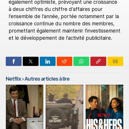
également optimiste, prévoyant une croissance
à deux chiffres du chiffre d'affaires pour
l'ensemble de l'année, portée notamment par la
croissance continue du nombre des membres,
promettant également maintenir l'investissement
et le développement de l'activité publicitaire.
Netflix
› Autres articles à lire