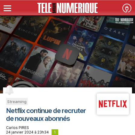
Streaming
Netflix continue de recruter
de nouveaux abonnés
Carlos PIRES
1
24 janvier 2024 à 23h34