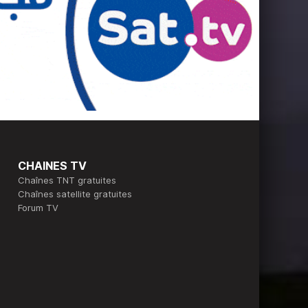
CHAINES TV
Chaînes TNT gratuites
Chaînes satellite gratuites
Forum TV