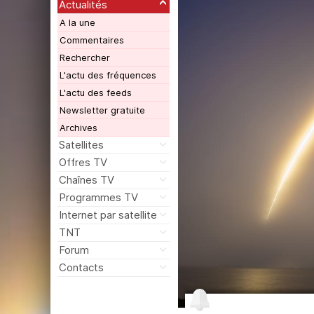
Actualités
A la une
Commentaires
Rechercher
L'actu des fréquences
L'actu des feeds
Newsletter gratuite
Archives
Satellites
Offres TV
Chaînes TV
Programmes TV
Internet par satellite
TNT
Forum
Contacts