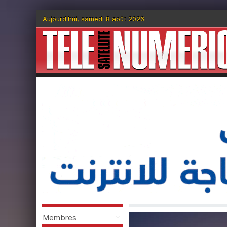
Aujourd'hui, samedi 8 août 2026
Membres