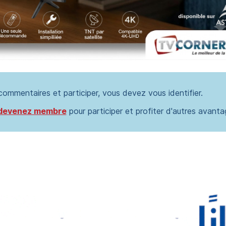
 commentaires et participer, vous devez vous identifier.
devenez membre
pour participer et profiter d'autres avanta