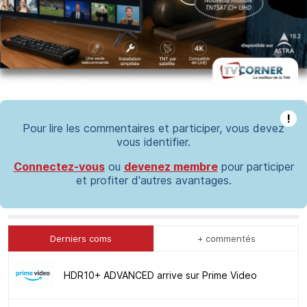
!
Pour lire les commentaires et participer, vous devez
vous identifier.
Connectez-vous
ou
devenez membre
pour participer
et profiter d'autres avantages.
Derniers coms
+ commentés
HDR10+ ADVANCED arrive sur Prime Video