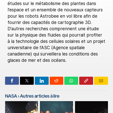
études sur le métabolisme des plantes dans
l'espace et un ensemble de nouveaux capteurs
pour les robots Astrobee en vol libre afin de
fournir des capacités de cartographie 3D.
D'autres recherches comprennent une étude
sur la physique des fluides qui pourrait profiter
à la technologie des cellules solaires et un projet
universitaire de l'ASC (Agence spatiale
canadienne) qui surveillera les conditions des
glaces de mer et des océans.
NASA
› Autres articles à lire