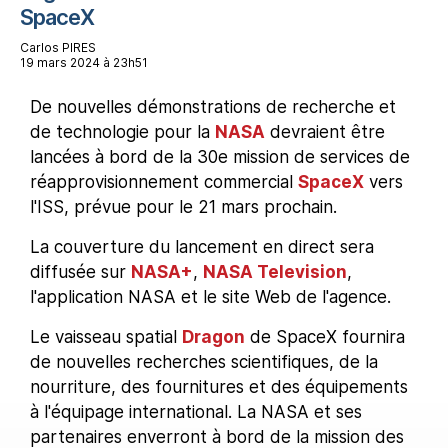
SpaceX
Carlos PIRES
19 mars 2024 à 23h51
De nouvelles démonstrations de recherche et
de technologie pour la
NASA
devraient être
lancées à bord de la 30e mission de services de
réapprovisionnement commercial
SpaceX
vers
l'ISS, prévue pour le 21 mars prochain.
La couverture du lancement en direct sera
diffusée sur
NASA+
,
NASA Television
,
l'application NASA et le site Web de l'agence.
Le vaisseau spatial
Dragon
de SpaceX fournira
de nouvelles recherches scientifiques, de la
nourriture, des fournitures et des équipements
à l'équipage international. La NASA et ses
partenaires enverront à bord de la mission des