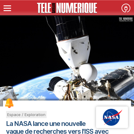
Espace / Exploration
La NASA lance une nouvelle
vague de recherches vers l'ISS avec