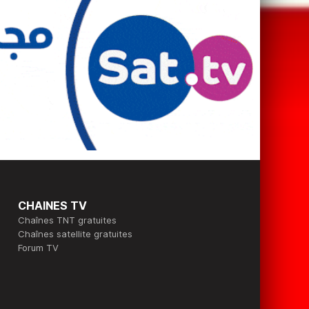
CHAINES TV
Chaînes TNT gratuites
Chaînes satellite gratuites
Forum TV