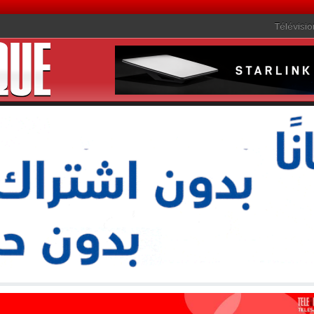
Télévisio