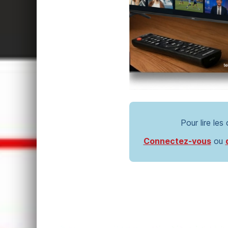
Pour lire les
Connectez-vous
ou