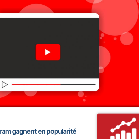
ram gagnent en popularité