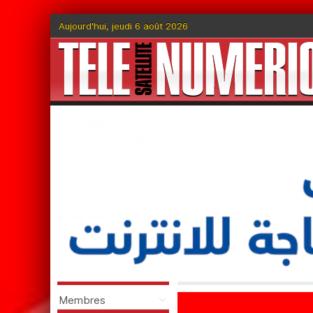
Aujourd'hui, jeudi 6 août 2026
Membres