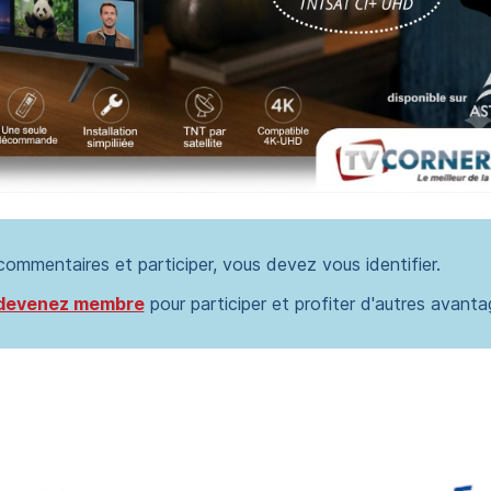
 commentaires et participer, vous devez vous identifier.
devenez membre
pour participer et profiter d'autres avanta