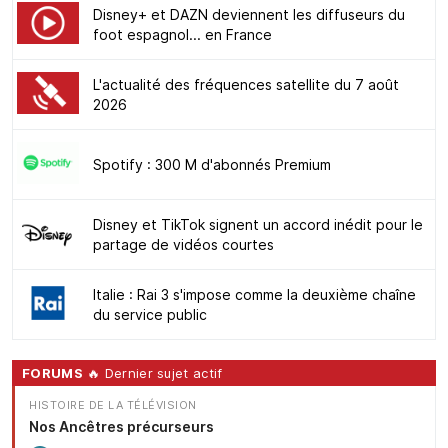
Disney+ et DAZN deviennent les diffuseurs du
foot espagnol... en France
L'actualité des fréquences satellite du 7 août
2026
Spotify : 300 M d'abonnés Premium
Disney et TikTok signent un accord inédit pour le
partage de vidéos courtes
Italie : Rai 3 s'impose comme la deuxième chaîne
du service public
FORUMS
🔥 Dernier sujet actif
HISTOIRE DE LA TÉLÉVISION
Nos Ancêtres précurseurs