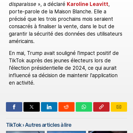
disparaisse
», a déclaré
Karoline Leavitt
,
porte-parole de la Maison Blanche. Elle a
précisé que les trois prochains mois seraient
consacrés à finaliser la vente, dans le but de
garantir la sécurité des données des utilisateurs
américains.
En mai, Trump avait souligné l'impact positif de
TikTok auprès des jeunes électeurs lors de
l'élection présidentielle de 2024, ce qui aurait
influencé sa décision de maintenir l'application
en activité.
TikTok
› Autres articles à lire