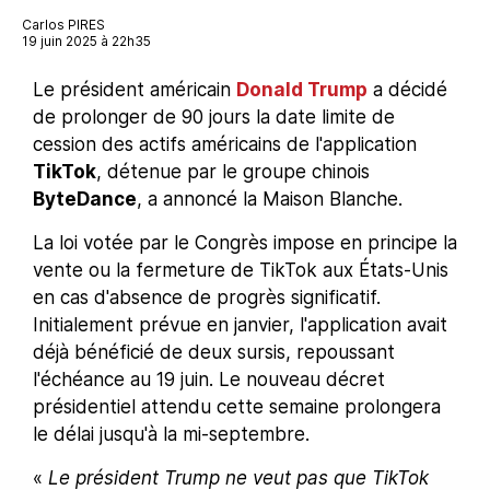
Carlos PIRES
19 juin 2025 à 22h35
Le président américain
Donald Trump
a décidé
de prolonger de 90 jours la date limite de
cession des actifs américains de l'application
TikTok
, détenue par le groupe chinois
ByteDance
, a annoncé la Maison Blanche.
La loi votée par le Congrès impose en principe la
vente ou la fermeture de TikTok aux États-Unis
en cas d'absence de progrès significatif.
Initialement prévue en janvier, l'application avait
déjà bénéficié de deux sursis, repoussant
l'échéance au 19 juin. Le nouveau décret
présidentiel attendu cette semaine prolongera
le délai jusqu'à la mi-septembre.
«
Le président Trump ne veut pas que TikTok