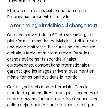
transformer en pari.
Et tout cela n'est possible que parce que
l'information arrive vite. Très vite.
La technologie invisible qui change tout
On parle souvent de la 5G, du streaming, des
plateformes numériques. Mais le satellite reste
une pièce maîtresse. Il assure une couverture
globale, stable, et surtout rapide. Dans les
grands événements sportifs, finales
européennes, compétitions internationales, il
garantit que les images arrivent quasiment en
même temps partout dans le monde.
Cette synchronisation est cruciale. Dans le
monde du pari en direct, quelques secondes de
retard peuvent fausser toute l'expérience. Une
action déjà terminée sur le terrain ne doit pas