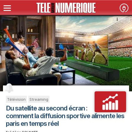
Télévision
Streaming
Du satellite au second écran :
comment la diffusion sportive alimente les
paris en temps réel