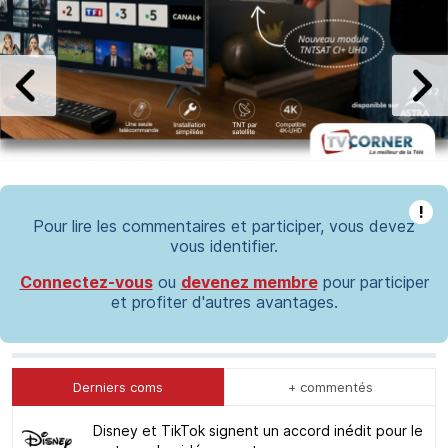
!
Pour lire les commentaires et participer, vous devez
vous identifier.
Connectez-vous
ou
devenez membre
pour participer
et profiter d'autres avantages.
Derniers coms
+ commentés
Disney et TikTok signent un accord inédit pour le