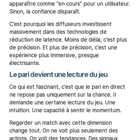
apparaître comme “en cours” pour un utilisateur.
Sinon, la confiance disparaît.
C'est pourquoi les diffuseurs investissent
massivement dans des technologies de
réduction de latence. Moins de délai, c'est plus
de précision. Et plus de précision, c'est une
expérience plus immersive, presque
électrisante.
Le pari devient une lecture du jeu
Ce qui est fascinant, c'est que le pari en direct
ne repose pas uniquement sur la chance. Il
demande une certaine lecture du jeu. Une
intuition. Une capacité à sentir le momentum.
Regarder un match avec cette dimension
change tout. On ne voit plus seulement des
actions. On voit des tendances. Des signaux