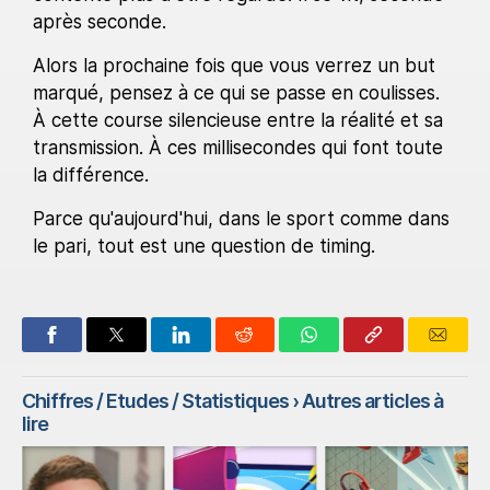
après seconde.
Alors la prochaine fois que vous verrez un but
marqué, pensez à ce qui se passe en coulisses.
À cette course silencieuse entre la réalité et sa
transmission. À ces millisecondes qui font toute
la différence.
Parce qu'aujourd'hui, dans le sport comme dans
le pari, tout est une question de timing.
Chiffres / Etudes / Statistiques
› Autres articles à
lire