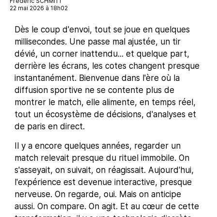
Frédéric SCHMITT
22 mai 2026 à 18h02
Dès le coup d'envoi, tout se joue en quelques
millisecondes. Une passe mal ajustée, un tir
dévié, un corner inattendu... et quelque part,
derrière les écrans, les cotes changent presque
instantanément. Bienvenue dans l'ère où la
diffusion sportive ne se contente plus de
montrer le match, elle alimente, en temps réel,
tout un écosystème de décisions, d'analyses et
de paris en direct.
Il y a encore quelques années, regarder un
match relevait presque du rituel immobile. On
s'asseyait, on suivait, on réagissait. Aujourd'hui,
l'expérience est devenue interactive, presque
nerveuse. On regarde, oui. Mais on anticipe
aussi. On compare. On agit. Et au cœur de cette