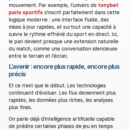
mouvement. Par exemple, l'univers de
tonybet
paris sportifs
s'inscrit parfaitement dans cette
logique moderne : une interface fluide, des
mises à jour rapides, et surtout une capacité à
suivre le rythme effréné du sport en direct. Ici,
le pari devient presque une extension naturelle
du match, comme une conversation silencieuse
entre le terrain et l'écran.
L'avenir : encore plus rapide, encore plus
précis
Et ce n'est que le début. Les technologies
continuent d'évoluer. Les flux deviennent plus
rapides, les données plus riches, les analyses
plus fines.
On parle déjà d'intelligence artificielle capable
de prédire certaines phases de jeu en temps