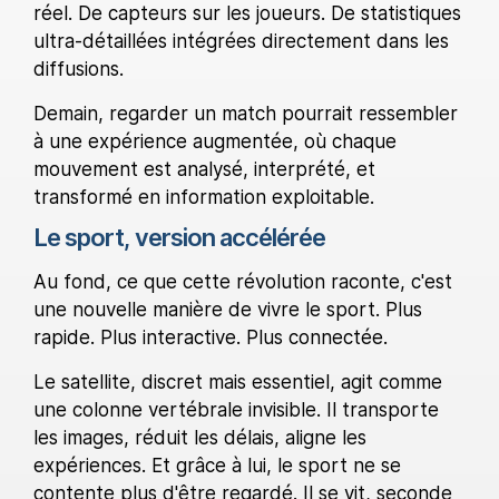
réel. De capteurs sur les joueurs. De statistiques
ultra-détaillées intégrées directement dans les
diffusions.
Demain, regarder un match pourrait ressembler
à une expérience augmentée, où chaque
mouvement est analysé, interprété, et
transformé en information exploitable.
Le sport, version accélérée
Au fond, ce que cette révolution raconte, c'est
une nouvelle manière de vivre le sport. Plus
rapide. Plus interactive. Plus connectée.
Le satellite, discret mais essentiel, agit comme
une colonne vertébrale invisible. Il transporte
les images, réduit les délais, aligne les
expériences. Et grâce à lui, le sport ne se
contente plus d'être regardé. Il se vit, seconde