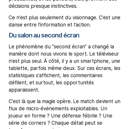
décisions presque instinctives.
Ce n'est plus seulement du visionnage. C'est une
danse entre l'information et l'action.
Du salon au second écran
Le phénomène du “second écran” a changé la
manière dont nous vivons le sport. Le téléviseur
n'est plus seul. À côté, il y a un smartphone, une
tablette, parfois même deux. Sur ces écrans, les
statistiques s'affichent, les commentaires
défilent, et surtout, les opportunités
apparaissent.
C'est là que la magie opère. Le match devient un
flux de micro-événements exploitables. Un
joueur en forme ? Une défense fébrile ? Une
série de corners ? Chaque détail peut se