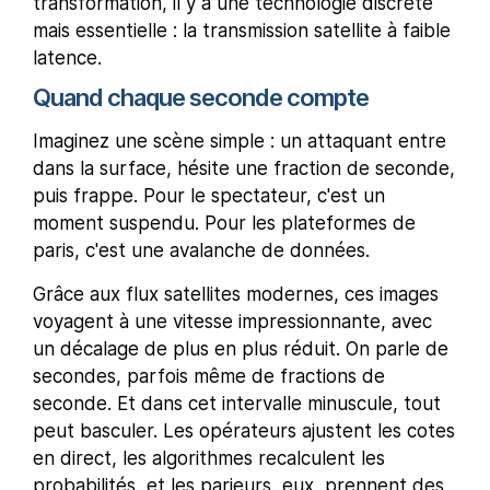
transformation, il y a une technologie discrète
mais essentielle : la transmission satellite à faible
latence.
Quand chaque seconde compte
Imaginez une scène simple : un attaquant entre
dans la surface, hésite une fraction de seconde,
puis frappe. Pour le spectateur, c'est un
moment suspendu. Pour les plateformes de
paris, c'est une avalanche de données.
Grâce aux flux satellites modernes, ces images
voyagent à une vitesse impressionnante, avec
un décalage de plus en plus réduit. On parle de
secondes, parfois même de fractions de
seconde. Et dans cet intervalle minuscule, tout
peut basculer. Les opérateurs ajustent les cotes
en direct, les algorithmes recalculent les
probabilités, et les parieurs, eux, prennent des