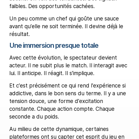
faibles. Des opportunités cachées.
Un peu comme un chef qui goûte une sauce
avant qu'elle ne soit terminée. Il devine déjà le
résultat.
Une immersion presque totale
Avec cette évolution, le spectateur devient
acteur. Il ne subit plus le match. Il interagit avec
lui. Il anticipe. Il réagit. Il s'implique.
Et c'est précisément ce qui rend l'expérience si
addictive, dans le bon sens du terme. Il y a une
tension douce, une forme d'excitation
constante. Chaque action compte. Chaque
seconde a du poids.
Au milieu de cette dynamique, certaines
plateformes ont su capter cet esprit du jeu en