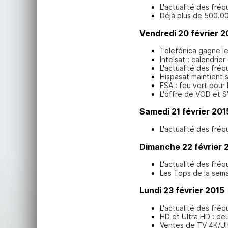
L'actualité des fréq
Déjà plus de 500.00
Vendredi 20 février 2
Telefónica gagne le
Intelsat : calendrie
L'actualité des fréq
Hispasat maintient 
ESA : feu vert pour 
L'offre de VOD et 
Samedi 21 février 201
L'actualité des fréq
Dimanche 22 février 
L'actualité des fréq
Les Tops de la sem
Lundi 23 février 2015
L'actualité des fréq
HD et Ultra HD : de
Ventes de TV 4K/Ul