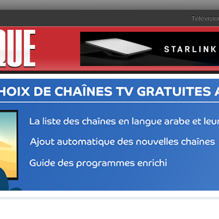
Télévisio