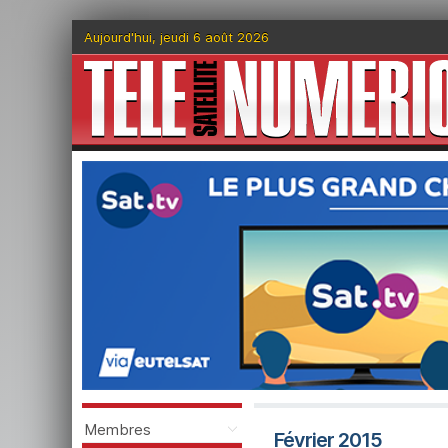
Aujourd'hui, jeudi 6 août 2026
Membres
Février 2015