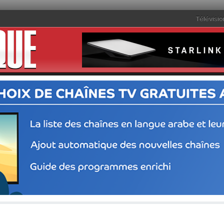
Télévisio