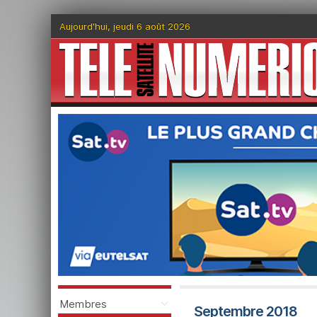
Aujourd'hui, jeudi 6 août 2026
Membres
Septembre 2018