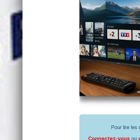
Pour lire les
Connectez-vous
ou