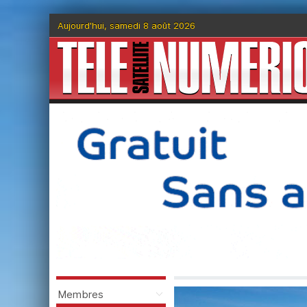
Aujourd'hui, samedi 8 août 2026
Membres