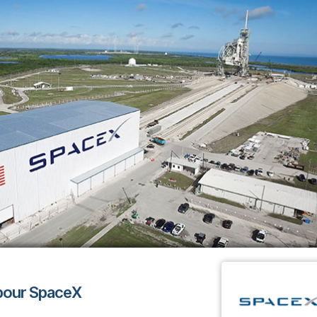
 pour SpaceX