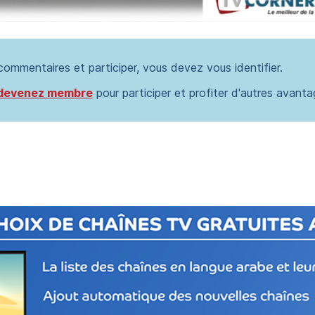
 commentaires et participer, vous devez vous identifier.
devenez membre
pour participer et profiter d'autres avanta