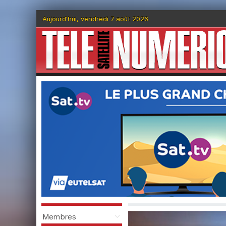
Aujourd'hui, vendredi 7 août 2026
Membres