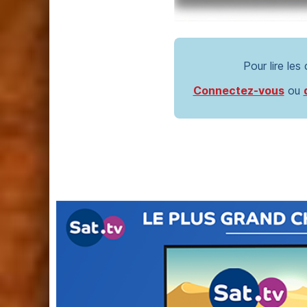
Pour lire les
Connectez-vous
ou