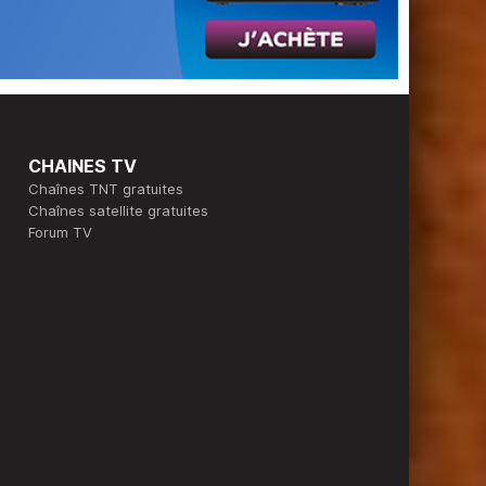
CHAINES TV
Chaînes TNT gratuites
Chaînes satellite gratuites
Forum TV