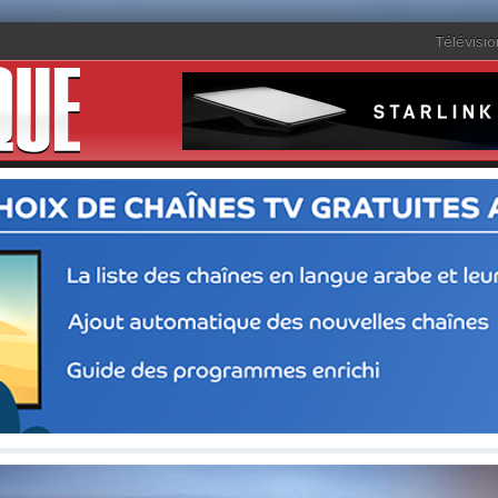
Télévisio