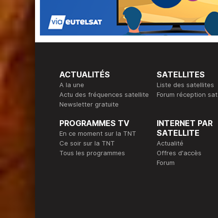
ACTUALITÉS
SATELLITES
A la une
Liste des satellites
Actu des fréquences satellite
Forum réception sate
Newsletter gratuite
PROGRAMMES TV
INTERNET PAR
SATELLITE
En ce moment sur la TNT
Ce soir sur la TNT
Actualité
Tous les programmes
Offres d'accès
Forum