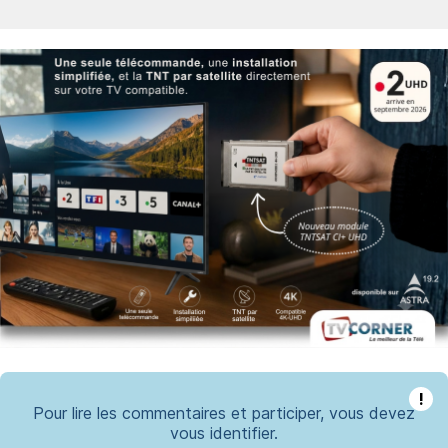
!
Pour lire les commentaires et participer, vous devez
vous identifier.