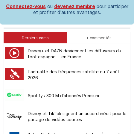
Connectez-vous
ou
devenez membre
pour participer
et profiter d'autres avantages.
Derniers coms
+ commentés
Disney+ et DAZN deviennent les diffuseurs du
foot espagnol... en France
L'actualité des fréquences satellite du 7 août
2026
Spotify : 300 M d'abonnés Premium
Disney et TikTok signent un accord inédit pour le
partage de vidéos courtes