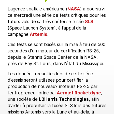
L'agence spatiale américaine (
NASA
) a poursuivi
ce mercredi une série de tests critiques pour les
futurs vols de sa très coûteuse fusée
SLS
(Space Launch System), à l'appui de la
campagne
Artemis
.
Ces tests se sont basés sur la mise à feu de 500
secondes d'un moteur de certification RS-25,
depuis le Stennis Space Center de la NASA,
près de Bay St. Louis, dans l'état du Mississippi.
Les données recueillies lors de cette série
d'essais seront utilisées pour certifier la
production de nouveaux moteurs RS-25 par
l'entrepreneur principal
Aerojet Rocketdyne
,
une société de
L3Harris Technologies
, afin
d'aider à propulser la fusée SLS lors des futures
missions Artemis vers la Lune et au-delà, à