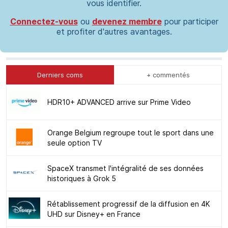
vous identifier.
Connectez-vous
ou
devenez membre
pour participer
et profiter d'autres avantages.
Derniers coms
+ commentés
HDR10+ ADVANCED arrive sur Prime Video
Orange Belgium regroupe tout le sport dans une
seule option TV
SpaceX transmet l'intégralité de ses données
historiques à Grok 5
Rétablissement progressif de la diffusion en 4K
UHD sur Disney+ en France