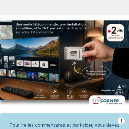
!
Pour lire les commentaires et participer, vous devez