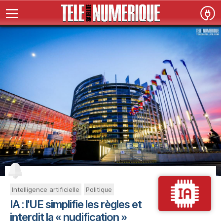
Intelligence artificielle
Politique
IA : l'UE simplifie les règles et
interdit la « nudification »