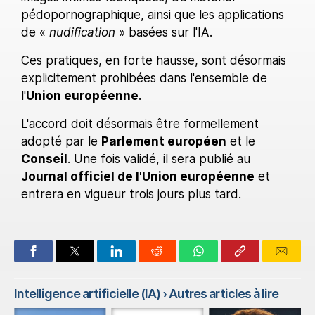
pédopornographique, ainsi que les applications
de «
nudification
» basées sur l'IA.
Ces pratiques, en forte hausse, sont désormais
explicitement prohibées dans l'ensemble de
l'
Union européenne
.
L'accord doit désormais être formellement
adopté par le
Parlement européen
et le
Conseil
. Une fois validé, il sera publié au
Journal officiel de l'Union européenne
et
entrera en vigueur trois jours plus tard.
Intelligence artificielle (IA)
› Autres articles à lire