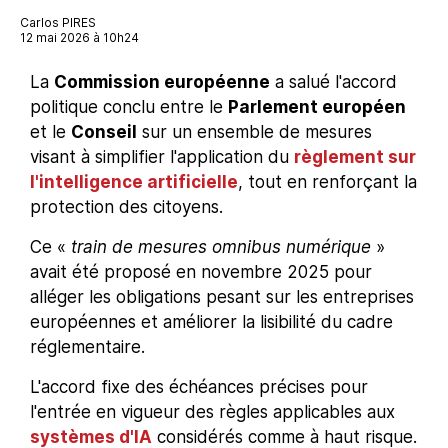
Carlos PIRES
12 mai 2026 à 10h24
La
Commission européenne
a salué l'accord
politique conclu entre le
Parlement européen
et le
Conseil
sur un ensemble de mesures
visant à simplifier l'application du
règlement sur
l'intelligence artificielle
, tout en renforçant la
protection des citoyens.
Ce «
train de mesures omnibus numérique
»
avait été proposé en novembre 2025 pour
alléger les obligations pesant sur les entreprises
européennes et améliorer la lisibilité du cadre
réglementaire.
L'accord fixe des échéances précises pour
l'entrée en vigueur des règles applicables aux
systèmes d'IA
considérés comme à haut risque.