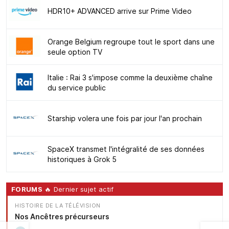
HDR10+ ADVANCED arrive sur Prime Video
Orange Belgium regroupe tout le sport dans une
seule option TV
Italie : Rai 3 s'impose comme la deuxième chaîne
du service public
Starship volera une fois par jour l'an prochain
SpaceX transmet l'intégralité de ses données
historiques à Grok 5
FORUMS
🔥 Dernier sujet actif
HISTOIRE DE LA TÉLÉVISION
Nos Ancêtres précurseurs