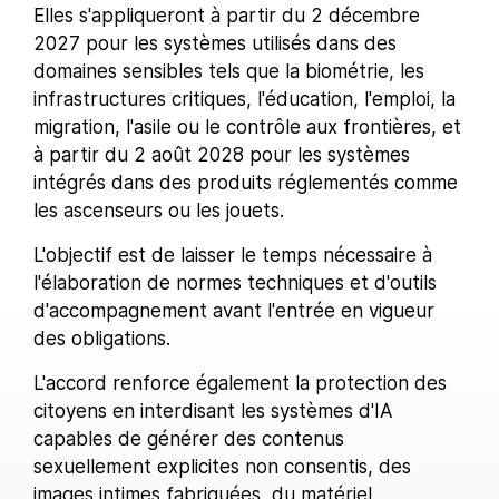
Elles s'appliqueront à partir du 2 décembre
2027 pour les systèmes utilisés dans des
domaines sensibles tels que la biométrie, les
infrastructures critiques, l'éducation, l'emploi, la
migration, l'asile ou le contrôle aux frontières, et
à partir du 2 août 2028 pour les systèmes
intégrés dans des produits réglementés comme
les ascenseurs ou les jouets.
L'objectif est de laisser le temps nécessaire à
l'élaboration de normes techniques et d'outils
d'accompagnement avant l'entrée en vigueur
des obligations.
L'accord renforce également la protection des
citoyens en interdisant les systèmes d'IA
capables de générer des contenus
sexuellement explicites non consentis, des
images intimes fabriquées, du matériel