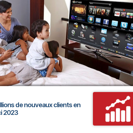
llions de nouveaux clients en
ci 2023