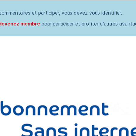
 commentaires et participer, vous devez vous identifier.
devenez membre
pour participer et profiter d'autres avanta