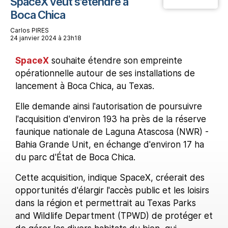
SpaceX veut s'étendre à
Boca Chica
Carlos PIRES
24 janvier 2024 à 23h18
SpaceX
souhaite étendre son empreinte
opérationnelle autour de ses installations de
lancement à Boca Chica, au Texas.
Elle demande ainsi l'autorisation de poursuivre
l'acquisition d'environ 193 ha près de la réserve
faunique nationale de Laguna Atascosa (NWR) -
Bahia Grande Unit, en échange d'environ 17 ha
du parc d'État de Boca Chica.
Cette acquisition, indique SpaceX, créerait des
opportunités d'élargir l'accès public et les loisirs
dans la région et permettrait au Texas Parks
and Wildlife Department (TPWD) de protéger et