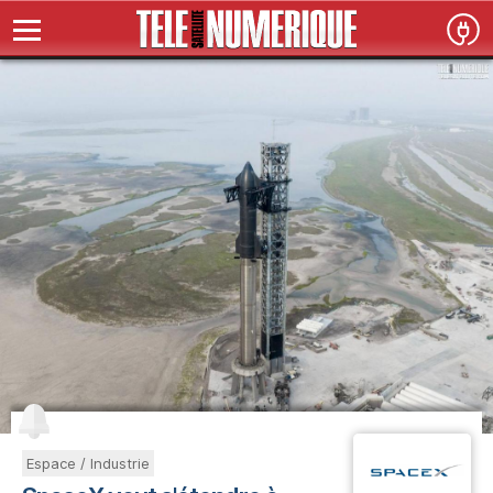
Espace / Industrie