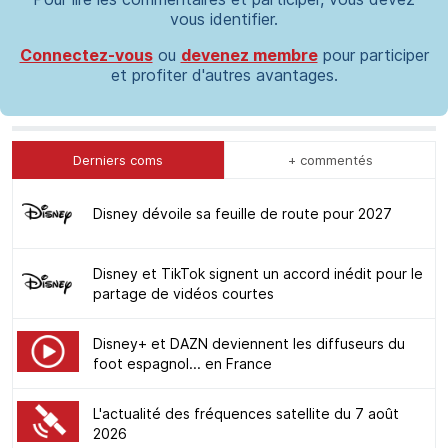
vous identifier.
Connectez-vous
ou
devenez membre
pour participer
et profiter d'autres avantages.
Derniers coms
+ commentés
Disney dévoile sa feuille de route pour 2027
Disney et TikTok signent un accord inédit pour le
partage de vidéos courtes
Disney+ et DAZN deviennent les diffuseurs du
foot espagnol... en France
L'actualité des fréquences satellite du 7 août
2026