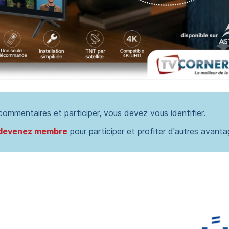
 commentaires et participer, vous devez vous identifier.
devenez membre
pour participer et profiter d'autres avanta