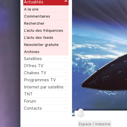
Actualités
A la une
Commentaires
Rechercher
L'actu des fréquences
L'actu des feeds
Newsletter gratuite
Archives
Satellites
Offres TV
Chaînes TV
Programmes TV
Internet par satellite
TNT
Forum
Contacts
Espace / Industrie