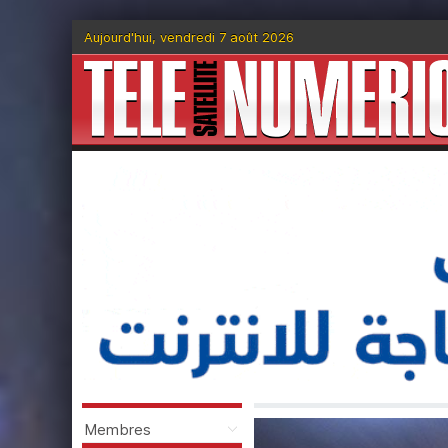
Aujourd'hui, vendredi 7 août 2026
Membres