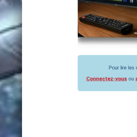
Pour lire les
Connectez-vous
ou