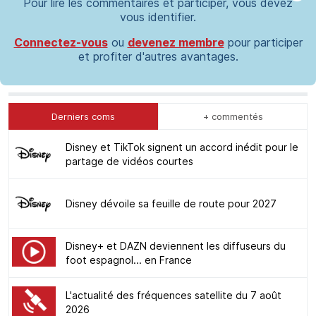
Pour lire les commentaires et participer, vous devez
vous identifier.
Connectez-vous
ou
devenez membre
pour participer
et profiter d'autres avantages.
Derniers coms
+ commentés
Disney et TikTok signent un accord inédit pour le
partage de vidéos courtes
Disney dévoile sa feuille de route pour 2027
Disney+ et DAZN deviennent les diffuseurs du
foot espagnol... en France
L'actualité des fréquences satellite du 7 août
2026