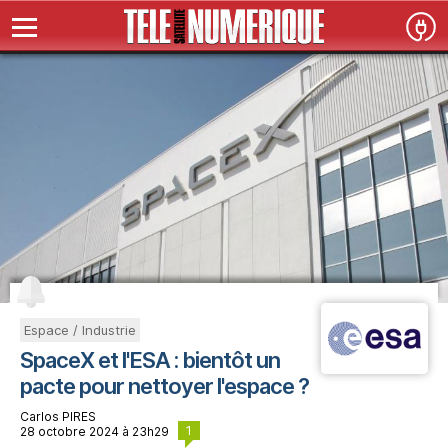
Espace / Industrie
SpaceX et l'ESA : bientôt un
pacte pour nettoyer l'espace ?
Carlos PIRES
1
28 octobre 2024 à 23h29