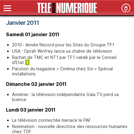
Janvier 2011
Samedi 01 janvier 2011
2010 : Année Record pour les Sites du Groupe TF1
USA : Oprah Winfrey lance sa chaîne de télévision
Rachat de TMC et NT1 par TF1 validé par le Conseil
d'Etat
1
Parution du magazine « Cinéma chez Soi » Spécial
installations
Dimanche 02 janvier 2011
Arménie : la télévision indépendante Gala TV perd sa
licence
Lundi 03 janvier 2011
La télévision connectée menace le PAF
Nomination : nouvelle directrice des ressources humaines
chez TDF