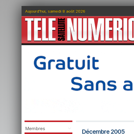
Aujourd'hui, samedi 8 août 2026
Membres
Décembre 2005