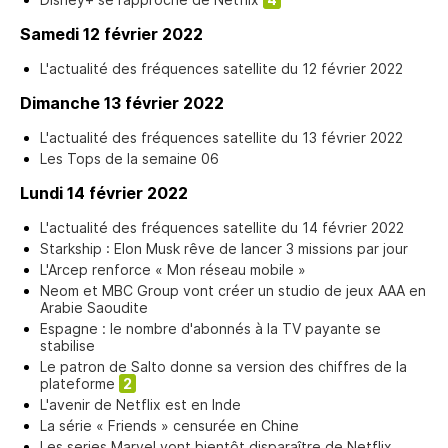
Samedi 12 février 2022
L'actualité des fréquences satellite du 12 février 2022
Dimanche 13 février 2022
L'actualité des fréquences satellite du 13 février 2022
Les Tops de la semaine 06
Lundi 14 février 2022
L'actualité des fréquences satellite du 14 février 2022
Starkship : Elon Musk rêve de lancer 3 missions par jour
L'Arcep renforce « Mon réseau mobile »
Neom et MBC Group vont créer un studio de jeux AAA en
Arabie Saoudite
Espagne : le nombre d'abonnés à la TV payante se
stabilise
Le patron de Salto donne sa version des chiffres de la
plateforme
2
L'avenir de Netflix est en Inde
La série « Friends » censurée en Chine
Les series Marvel vont bientôt disparaître de Netflix