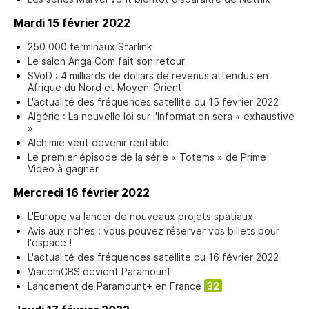
Mardi 15 février 2022
250 000 terminaux Starlink
Le salon Anga Com fait son retour
SVoD : 4 milliards de dollars de revenus attendus en
Afrique du Nord et Moyen-Orient
L'actualité des fréquences satellite du 15 février 2022
Algérie : La nouvelle loi sur l'Information sera « exhaustive
»
Alchimie veut devenir rentable
Le premier épisode de la série « Totems » de Prime
Video à gagner
Mercredi 16 février 2022
L'Europe va lancer de nouveaux projets spatiaux
Avis aux riches : vous pouvez réserver vos billets pour
l'espace !
L'actualité des fréquences satellite du 16 février 2022
ViacomCBS devient Paramount
Lancement de Paramount+ en France
32