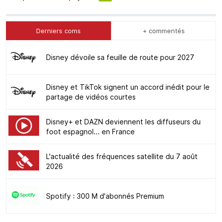
Derniers coms
+ commentés
Disney dévoile sa feuille de route pour 2027
Disney et TikTok signent un accord inédit pour le
partage de vidéos courtes
Disney+ et DAZN deviennent les diffuseurs du
foot espagnol... en France
L'actualité des fréquences satellite du 7 août
2026
Spotify : 300 M d'abonnés Premium