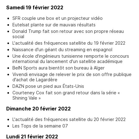
Samedi 19 février 2022
SFR couple une box et un projecteur vidéo
Eutelsat plante sur de mauvais résultats
Donald Trump fait son retour avec son propre réseau
social
L'actualité des fréquences satellite du 19 février 2022
Naissance d'un géant du streaming en espagnol
Une école d'ingénieurs tunisienne remporte le concours
international du lancement d'un satellite académique
BeIN Sports aura bientôt son bureau à Alger
Vivendi envisage de relever le prix de son offre publique
d'achat de Lagardère
DAZN pose un pied aux États-Unis
Courteney Cox fait son grand retour dans la série «
Shining Vale »
Dimanche 20 février 2022
L'actualité des fréquences satellite du 20 février 2022
Les Tops de la semaine 07
Lundi 21 février 2022